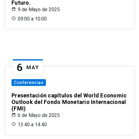
Futuro.
9 de Mayo de 2025
09:00 a 10:00
6
MAY
Conferencias
Presentación capítulos del World Economic
Outlook del Fondo Monetario Internacional
(FMI)
6 de Mayo de 2025
13:40 a 14:40