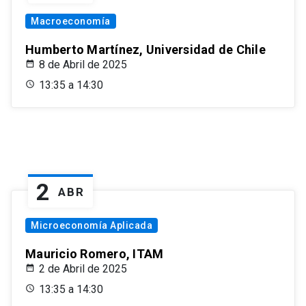
Macroeconomía
Humberto Martínez, Universidad de Chile
8 de Abril de 2025
13:35 a 14:30
2
ABR
Microeconomía Aplicada
Mauricio Romero, ITAM
2 de Abril de 2025
13:35 a 14:30