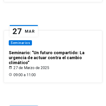
27
MAR
Seminarios
Seminario: “Un futuro compartido: La
urgencia de actuar contra el cambio
climático”
27 de Marzo de 2025
09:00 a 11:00