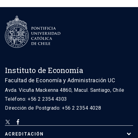
Instituto de Economía
Facultad de Economía y Administración UC
Avda. Vicuña Mackenna 4860, Macul. Santiago, Chile
Teléfono: +56 2 2354 4303
Dirección de Postgrado: +56 2 2354 4028
ACREDITACIÓN