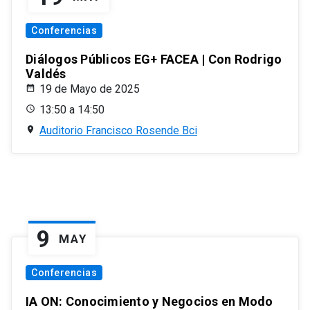
Conferencias
Diálogos Públicos EG+ FACEA | Con Rodrigo
Valdés
19 de Mayo de 2025
13:50 a 14:50
Auditorio Francisco Rosende Bci
9
MAY
Conferencias
IA ON: Conocimiento y Negocios en Modo