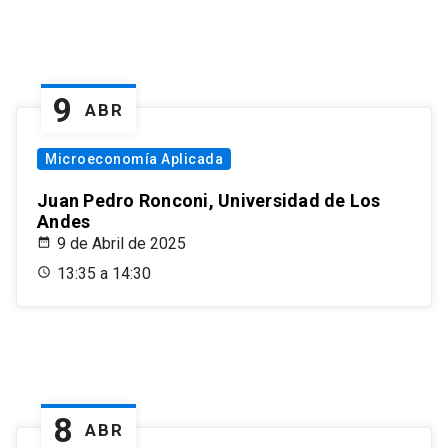
9
ABR
Microeconomía Aplicada
Juan Pedro Ronconi, Universidad de Los
Andes
9 de Abril de 2025
13:35 a 14:30
8
ABR