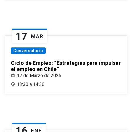
17
MAR
Conversatorio
Ciclo de Empleo: “Estrategias para impulsar
el empleo en Chile”
17 de Marzo de 2026
13:30 a 14:30
16
ENE