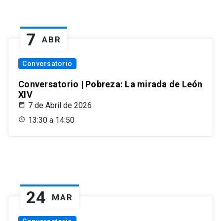
7
ABR
Conversatorio
Conversatorio | Pobreza: La mirada de León
XIV
7 de Abril de 2026
13:30 a 14:50
24
MAR