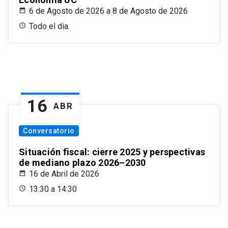
6 de Agosto de 2026 a 8 de Agosto de 2026
Todo el dia.
16
ABR
Conversatorio
Situación fiscal: cierre 2025 y perspectivas
de mediano plazo 2026–2030
16 de Abril de 2026
13:30 a 14:30