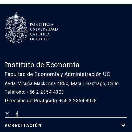
Instituto de Economía
Facultad de Economía y Administración UC
Avda. Vicuña Mackenna 4860, Macul. Santiago, Chile
Teléfono: +56 2 2354 4303
Dirección de Postgrado: +56 2 2354 4028
ACREDITACIÓN