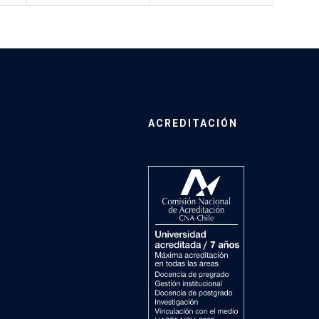
ACREDITACIÓN