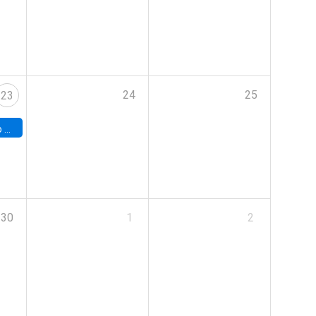
24
25
23
land
30
1
2