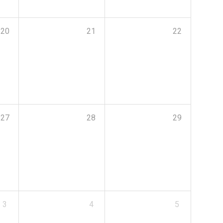
20
21
22
27
28
29
3
4
5