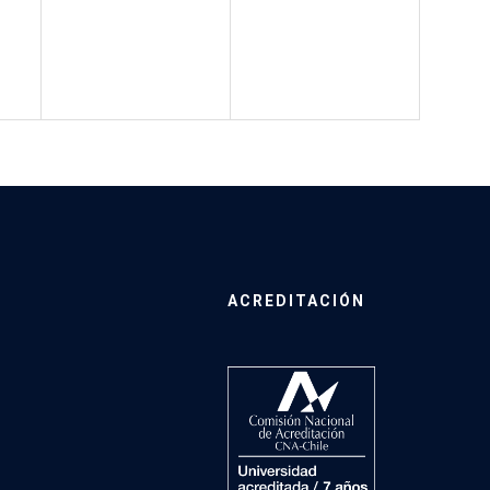
ACREDITACIÓN