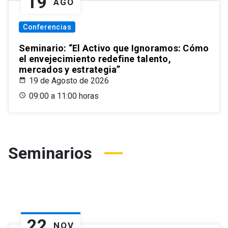
19
AGO
Conferencias
Seminario: “El Activo que Ignoramos: Cómo
el envejecimiento redefine talento,
mercados y estrategia”
19 de Agosto de 2026
09:00 a 11:00 horas
Seminarios
22
NOV