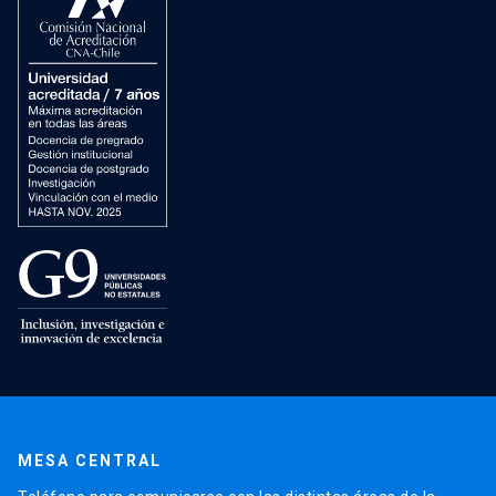
MESA CENTRAL