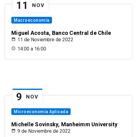
11
NOV
Macroeconomía
Miguel Acosta, Banco Central de Chile
11 de Noviembre de 2022
14:00 a 16:00
9
NOV
Microeconomía Aplicada
Michelle Sovinsky, Manheimm University
9 de Noviembre de 2022