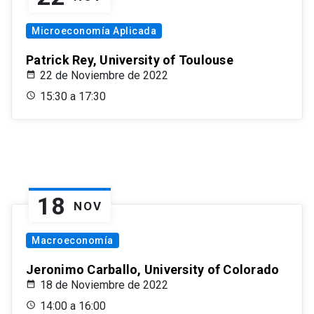
Microeconomía Aplicada
Patrick Rey, University of Toulouse
22 de Noviembre de 2022
15:30 a 17:30
18
NOV
Macroeconomía
Jeronimo Carballo, University of Colorado
18 de Noviembre de 2022
14:00 a 16:00