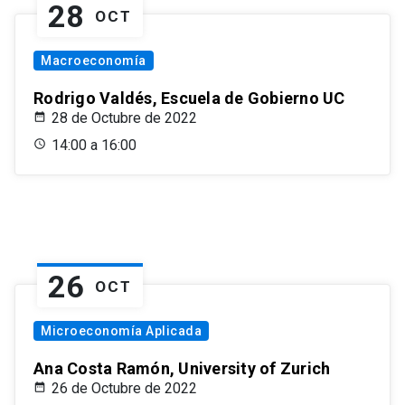
28
OCT
Macroeconomía
Rodrigo Valdés, Escuela de Gobierno UC
28 de Octubre de 2022
14:00 a 16:00
26
OCT
Microeconomía Aplicada
Ana Costa Ramón, University of Zurich
26 de Octubre de 2022