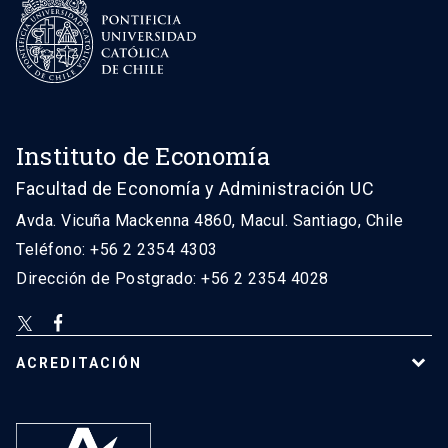
Instituto de Economía
Facultad de Economía y Administración UC
Avda. Vicuña Mackenna 4860, Macul. Santiago, Chile
Teléfono: +56 2 2354 4303
Dirección de Postgrado: +56 2 2354 4028
ACREDITACIÓN