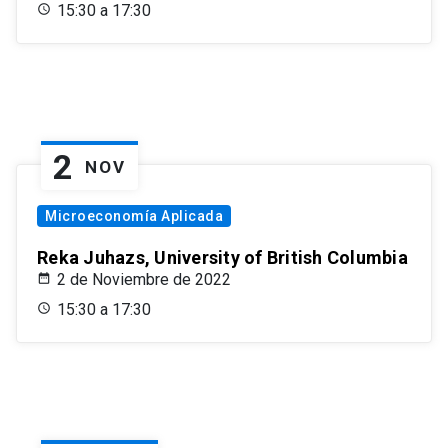
15:30 a 17:30
2
NOV
Microeconomía Aplicada
Reka Juhazs, University of British Columbia
2 de Noviembre de 2022
15:30 a 17:30