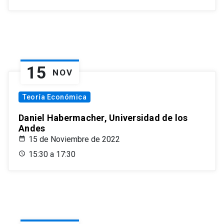
15
NOV
Teoría Económica
Daniel Habermacher, Universidad de los
Andes
15 de Noviembre de 2022
15:30 a 17:30