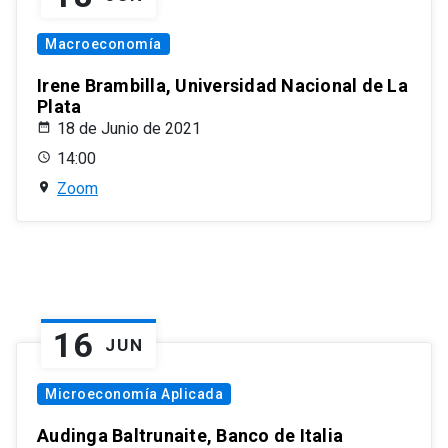
Macroeconomía
Irene Brambilla, Universidad Nacional de La
Plata
18 de Junio de 2021
14:00
Zoom
16
JUN
Microeconomía Aplicada
Audinga Baltrunaite, Banco de Italia