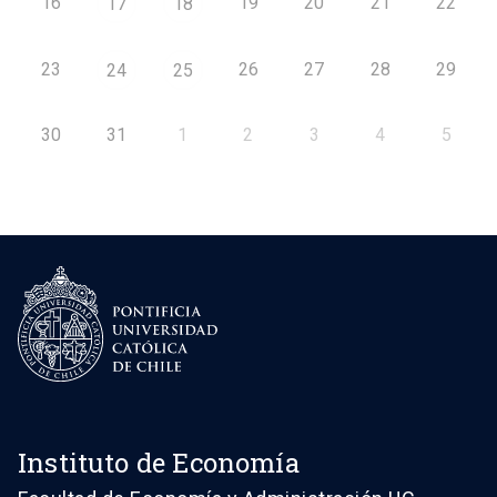
16
19
20
21
22
17
18
23
26
27
28
29
24
25
30
31
1
2
3
4
5
Instituto de Economía