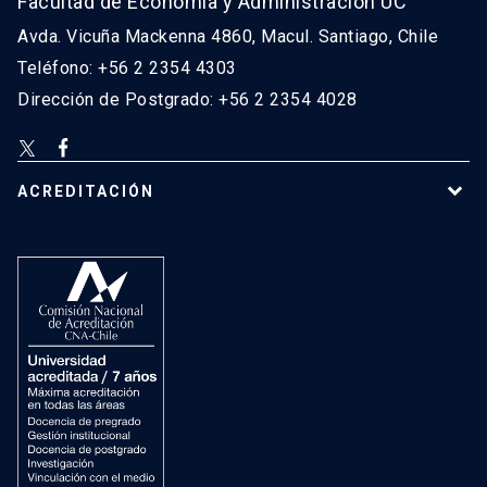
Facultad de Economía y Administración UC
Avda. Vicuña Mackenna 4860, Macul. Santiago, Chile
Teléfono: +56 2 2354 4303
Dirección de Postgrado: +56 2 2354 4028
ACREDITACIÓN