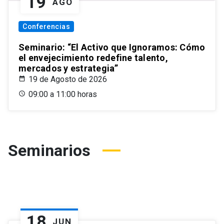
19
AGO
Conferencias
Seminario: “El Activo que Ignoramos: Cómo
el envejecimiento redefine talento,
mercados y estrategia”
19 de Agosto de 2026
09:00 a 11:00 horas
Seminarios
18
JUN