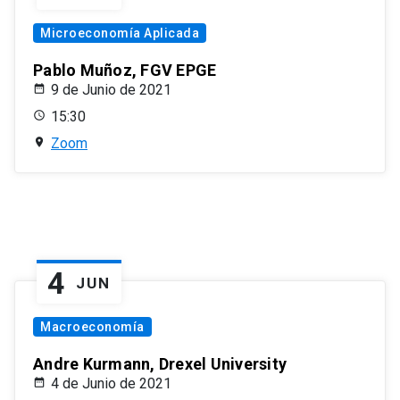
Microeconomía Aplicada
Pablo Muñoz, FGV EPGE
9 de Junio de 2021
15:30
Zoom
4
JUN
Macroeconomía
Andre Kurmann, Drexel University
4 de Junio de 2021