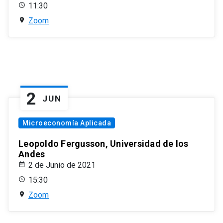
11:30
Zoom
2
JUN
Microeconomía Aplicada
Leopoldo Fergusson, Universidad de los
Andes
2 de Junio de 2021
15:30
Zoom