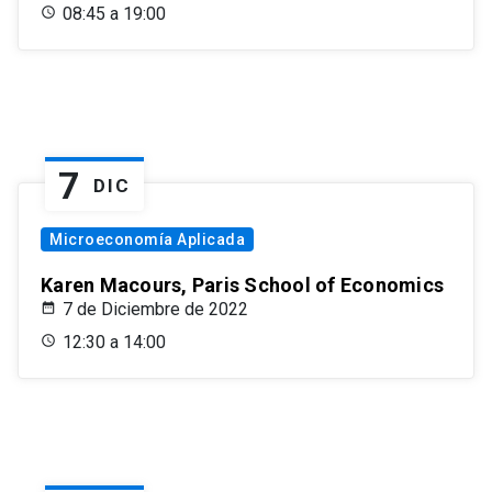
08:45 a 19:00
7
DIC
Microeconomía Aplicada
Karen Macours, Paris School of Economics
7 de Diciembre de 2022
12:30 a 14:00