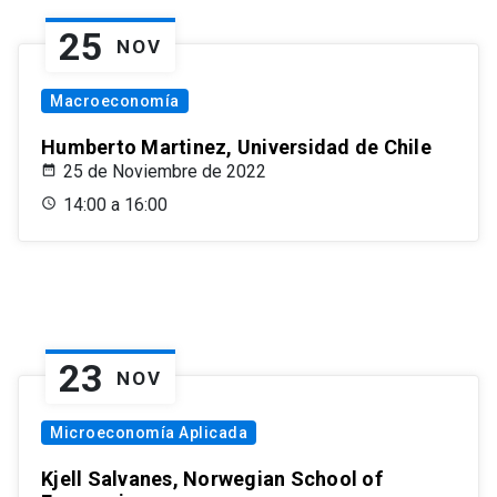
25
NOV
Macroeconomía
Humberto Martinez, Universidad de Chile
25 de Noviembre de 2022
14:00 a 16:00
23
NOV
Microeconomía Aplicada
Kjell Salvanes, Norwegian School of