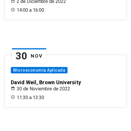
2 de Diciembre de 2022
14:00 a 16:00
30
NOV
Microeconomía Aplicada
David Weil, Brown University
30 de Noviembre de 2022
11:30 a 13:30