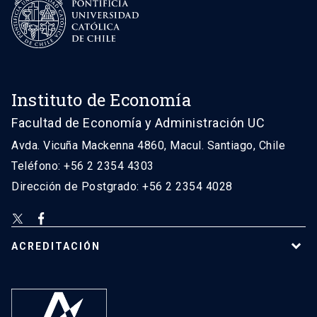
Instituto de Economía
Facultad de Economía y Administración UC
Avda. Vicuña Mackenna 4860, Macul. Santiago, Chile
Teléfono: +56 2 2354 4303
Dirección de Postgrado: +56 2 2354 4028
ACREDITACIÓN