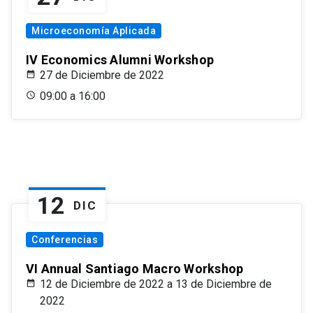
Microeconomía Aplicada
IV Economics Alumni Workshop
27 de Diciembre de 2022
09:00 a 16:00
12
DIC
Conferencias
VI Annual Santiago Macro Workshop
12 de Diciembre de 2022 a 13 de Diciembre de
2022