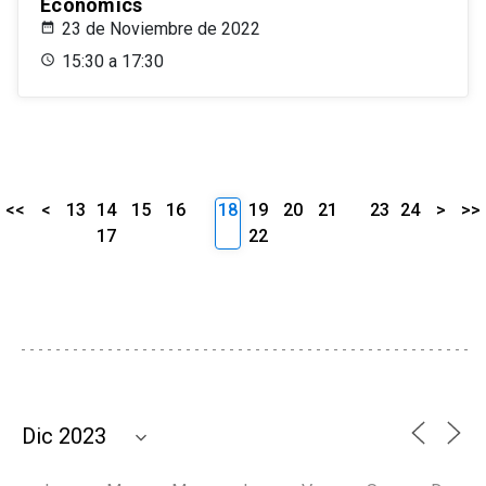
Economics
23 de Noviembre de 2022
15:30 a 17:30
<<
<
13
14
15
16
18
19
20
21
23
24
>
>>
17
22