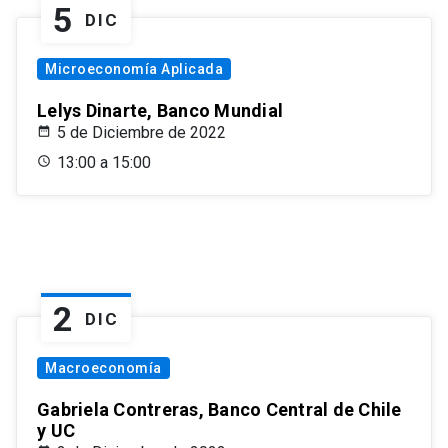
5
DIC
Microeconomía Aplicada
Lelys Dinarte, Banco Mundial
5 de Diciembre de 2022
13:00 a 15:00
2
DIC
Macroeconomía
Gabriela Contreras, Banco Central de Chile
y UC