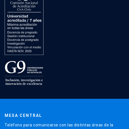
MESA CENTRAL
Teléfono para comunicarse con las distintas áreas de la