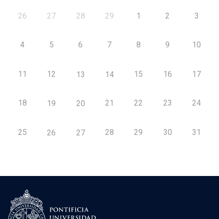
26
27
28
29
1
2
3
4
5
6
7
8
9
10
11
12
15
16
17
13
14
18
21
22
23
24
19
20
25
28
29
30
31
26
27