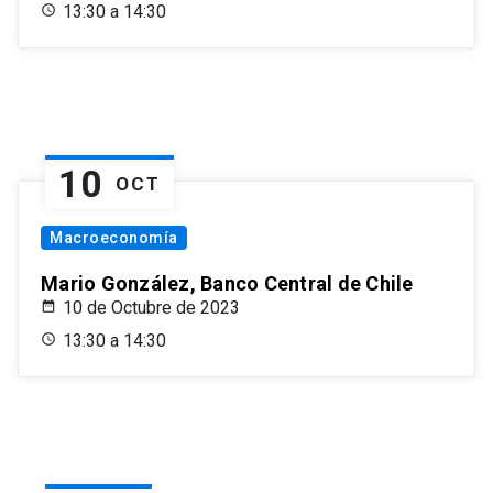
13:30 a 14:30
10
OCT
Macroeconomía
Mario González, Banco Central de Chile
10 de Octubre de 2023
13:30 a 14:30