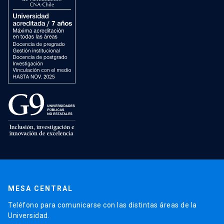
MESA CENTRAL
Teléfono para comunicarse con las distintas áreas de la
Universidad.