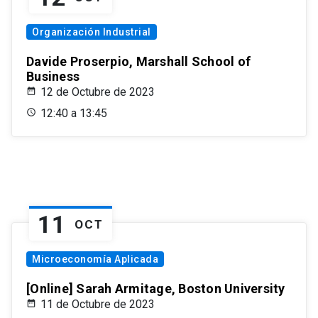
Organización Industrial
Davide Proserpio, Marshall School of
Business
12 de Octubre de 2023
12:40 a 13:45
11
OCT
Microeconomía Aplicada
[Online] Sarah Armitage, Boston University
11 de Octubre de 2023