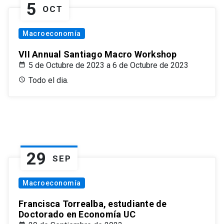
5
OCT
Macroeconomía
VII Annual Santiago Macro Workshop
5 de Octubre de 2023 a 6 de Octubre de 2023
Todo el dia.
29
SEP
Macroeconomía
Francisca Torrealba, estudiante de
Doctorado en Economía UC