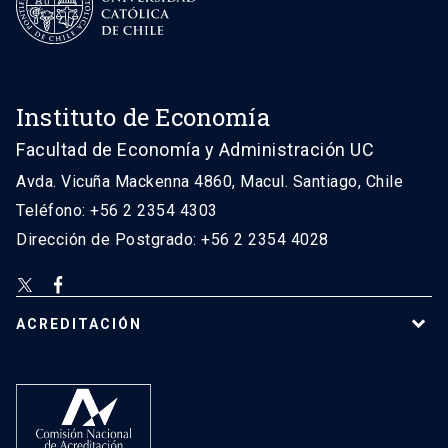
Instituto de Economía
Facultad de Economía y Administración UC
Avda. Vicuña Mackenna 4860, Macul. Santiago, Chile
Teléfono: +56 2 2354 4303
Dirección de Postgrado: +56 2 2354 4028
ACREDITACIÓN