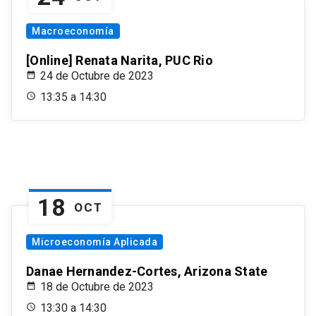
Macroeconomía
[Online] Renata Narita, PUC Rio
24 de Octubre de 2023
13:35 a 14:30
18
OCT
Microeconomía Aplicada
Danae Hernandez-Cortes, Arizona State
18 de Octubre de 2023
13:30 a 14:30