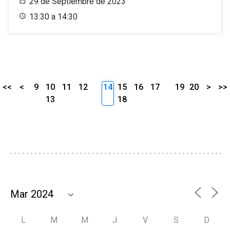
29 de Septiembre de 2023
13:30 a 14:30
<<
<
9
10
11
12
14
15
16
17
19
20
>
>>
13
18
L
M
M
J
V
S
D