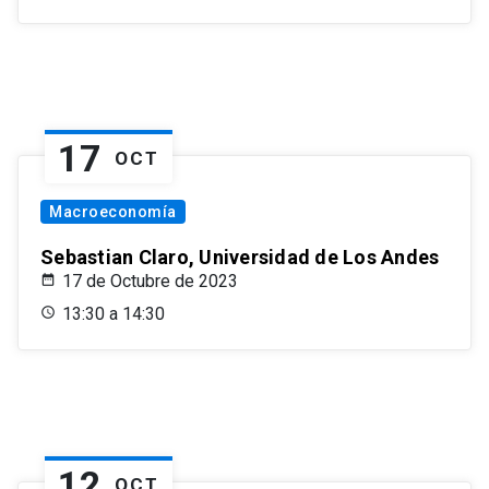
17
OCT
Macroeconomía
Sebastian Claro, Universidad de Los Andes
17 de Octubre de 2023
13:30 a 14:30
12
OCT