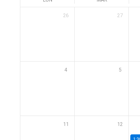
26
27
4
5
11
12
1:3