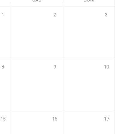
1
2
3
8
9
10
15
16
17