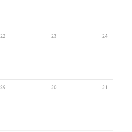
22
23
24
29
30
31