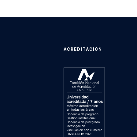
ACREDITACIÓN