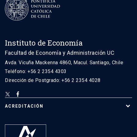
Instituto de Economía
Facultad de Economía y Administración UC
Avda. Vicuña Mackenna 4860, Macul. Santiago, Chile
Teléfono: +56 2 2354 4303
Dirección de Postgrado: +56 2 2354 4028
ACREDITACIÓN