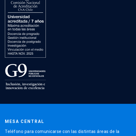
MESA CENTRAL
Teléfono para comunicarse con las distintas áreas de la