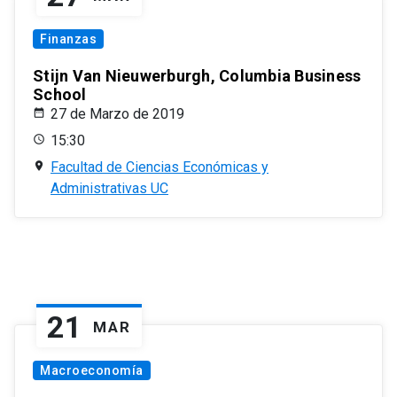
Finanzas
Stijn Van Nieuwerburgh, Columbia Business
School
27 de Marzo de 2019
15:30
Facultad de Ciencias Económicas y
Administrativas UC
21
MAR
Macroeconomía