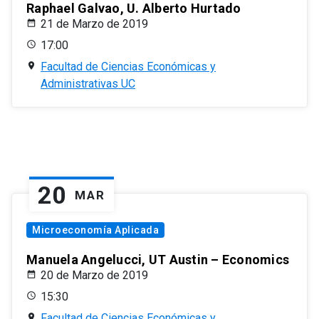
Raphael Galvao, U. Alberto Hurtado
21 de Marzo de 2019
17:00
Facultad de Ciencias Económicas y
Administrativas UC
20
MAR
Microeconomía Aplicada
Manuela Angelucci, UT Austin – Economics
20 de Marzo de 2019
15:30
Facultad de Ciencias Económicas y