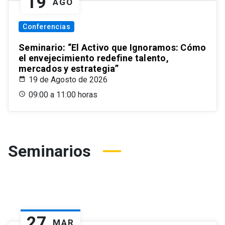
19
AGO
Conferencias
Seminario: “El Activo que Ignoramos: Cómo
el envejecimiento redefine talento,
mercados y estrategia”
19 de Agosto de 2026
09:00 a 11:00 horas
Seminarios
27
MAR