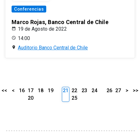
Conferencias
Marco Rojas, Banco Central de Chile
19 de Agosto de 2022
14:00
Auditorio Banco Central de Chile
<<
<
16
17
18
19
21
22
23
24
26
27
>
>>
20
25