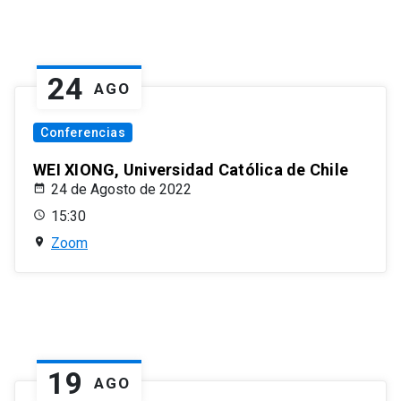
24
AGO
Conferencias
WEI XIONG, Universidad Católica de Chile
24 de Agosto de 2022
15:30
Zoom
19
AGO