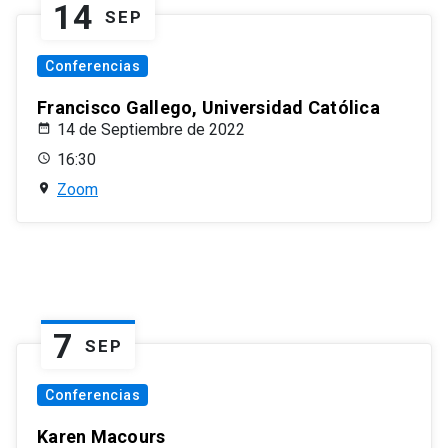
14
SEP
Conferencias
Francisco Gallego, Universidad Católica
14 de Septiembre de 2022
16:30
Zoom
7
SEP
Conferencias
Karen Macours