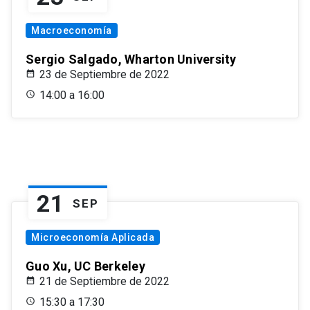
Macroeconomía
Sergio Salgado, Wharton University
23 de Septiembre de 2022
14:00 a 16:00
21
SEP
Microeconomía Aplicada
Guo Xu, UC Berkeley
21 de Septiembre de 2022
15:30 a 17:30