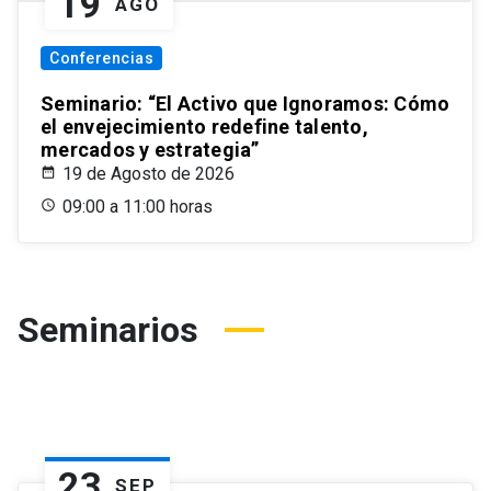
19
AGO
Conferencias
Seminario: “El Activo que Ignoramos: Cómo
el envejecimiento redefine talento,
mercados y estrategia”
19 de Agosto de 2026
09:00 a 11:00 horas
Seminarios
23
SEP