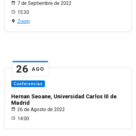
7 de Septiembre de 2022
15:30
Zoom
26
AGO
Conferencias
Hernan Seoane, Universidad Carlos III de
Madrid
26 de Agosto de 2022
14:00