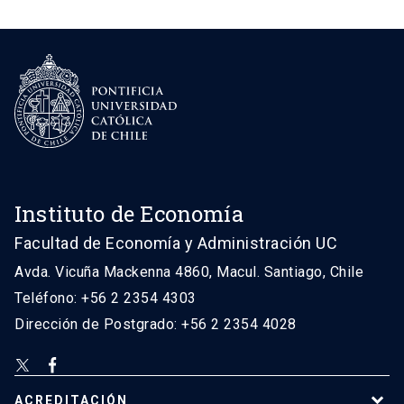
Instituto de Economía
Facultad de Economía y Administración UC
Avda. Vicuña Mackenna 4860, Macul. Santiago, Chile
Teléfono: +56 2 2354 4303
Dirección de Postgrado: +56 2 2354 4028
ACREDITACIÓN