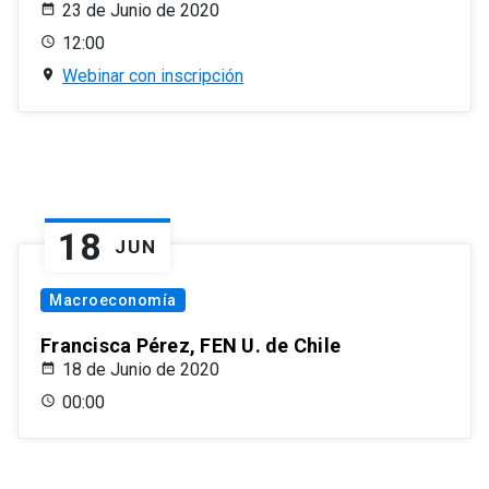
23 de Junio de 2020
12:00
Webinar con inscripción
18
JUN
Macroeconomía
Francisca Pérez, FEN U. de Chile
18 de Junio de 2020
00:00