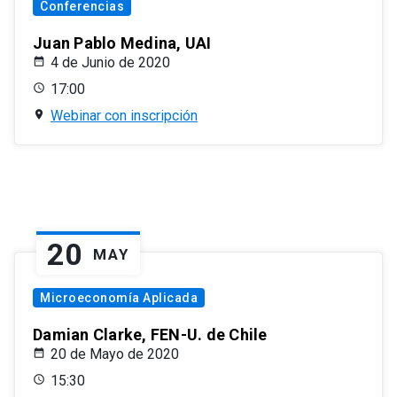
Conferencias
Juan Pablo Medina, UAI
4 de Junio de 2020
17:00
Webinar con inscripción
20
MAY
Microeconomía Aplicada
Damian Clarke, FEN-U. de Chile
20 de Mayo de 2020
15:30