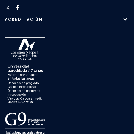
ACREDITACIÓN