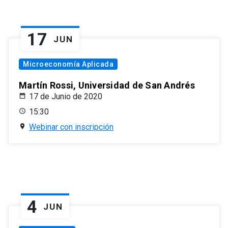
17
JUN
Microeconomía Aplicada
Martín Rossi, Universidad de San Andrés
17 de Junio de 2020
15:30
Webinar con inscripción
4
JUN