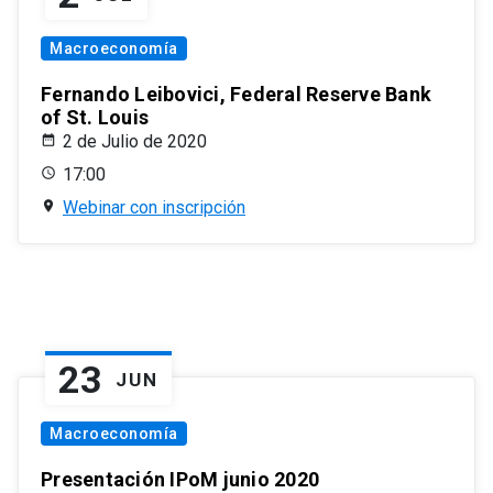
Macroeconomía
Fernando Leibovici, Federal Reserve Bank
of St. Louis
2 de Julio de 2020
17:00
Webinar con inscripción
23
JUN
Macroeconomía
Presentación IPoM junio 2020