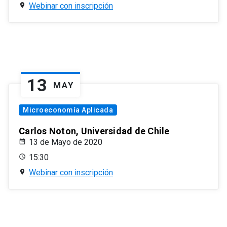
Webinar con inscripción
13
MAY
Microeconomía Aplicada
Carlos Noton, Universidad de Chile
13 de Mayo de 2020
15:30
Webinar con inscripción