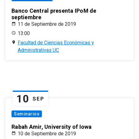
Banco Central presenta IPoM de
septiembre
11 de Septiembre de 2019
13:00
Facultad de Ciencias Económicas y
Administrativas UC
10
SEP
Seminarios
Rabah Amir, University of Iowa
10 de Septiembre de 2019