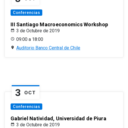
Conferencias
III Santiago Macroeconomics Workshop
3 de Octubre de 2019
09:00 a 18:00
Auditorio Banco Central de Chile
3
OCT
Conferencias
Gabriel Natividad, Universidad de Piura
3 de Octubre de 2019