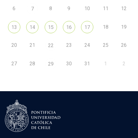
6
8
9
10
11
12
7
18
19
13
14
15
16
17
20
21
23
24
25
26
22
27
28
30
31
1
2
29