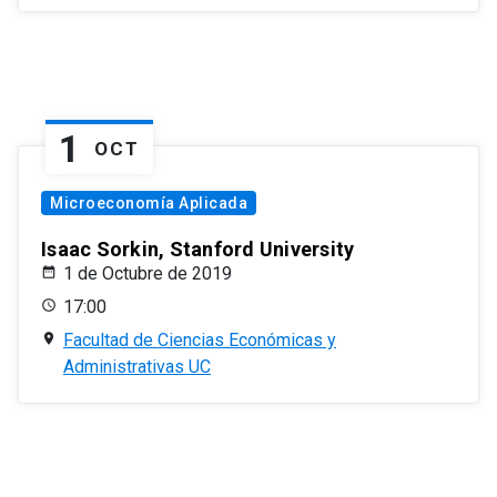
1
OCT
Microeconomía Aplicada
Isaac Sorkin, Stanford University
1 de Octubre de 2019
17:00
Facultad de Ciencias Económicas y
Administrativas UC