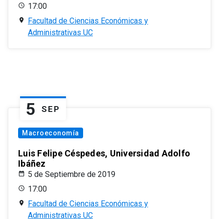
17:00
Facultad de Ciencias Económicas y
Administrativas UC
5
SEP
Macroeconomía
Luis Felipe Céspedes, Universidad Adolfo
Ibáñez
5 de Septiembre de 2019
17:00
Facultad de Ciencias Económicas y
Administrativas UC