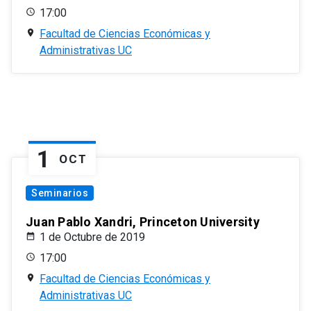
17:00
Facultad de Ciencias Económicas y
Administrativas UC
1
OCT
Seminarios
Juan Pablo Xandri, Princeton University
1 de Octubre de 2019
17:00
Facultad de Ciencias Económicas y
Administrativas UC