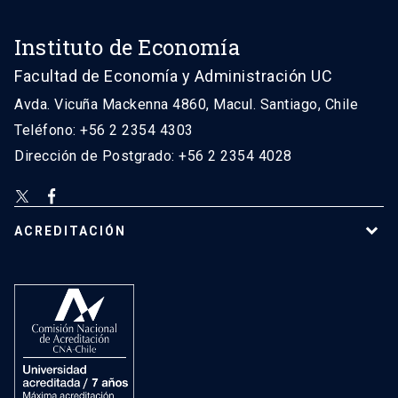
Instituto de Economía
Facultad de Economía y Administración UC
Avda. Vicuña Mackenna 4860, Macul. Santiago, Chile
Teléfono: +56 2 2354 4303
Dirección de Postgrado: +56 2 2354 4028
ACREDITACIÓN