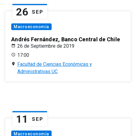
26
SEP
Macroeconomía
Andrés Fernández, Banco Central de Chile
26 de Septiembre de 2019
17:00
Facultad de Ciencias Económicas y
Administrativas UC
11
SEP
Macroeconomía