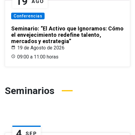
19
AGO
Conferencias
Seminario: “El Activo que Ignoramos: Cómo
el envejecimiento redefine talento,
mercados y estrategia”
19 de Agosto de 2026
09:00 a 11:00 horas
Seminarios
4
SEP