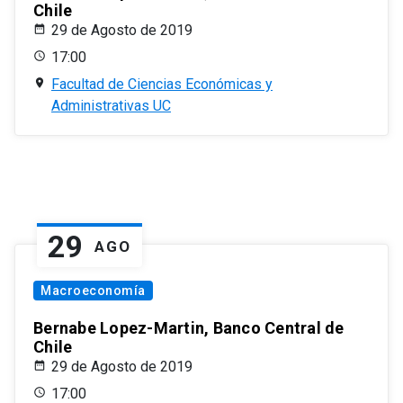
Chile
29 de Agosto de 2019
17:00
Facultad de Ciencias Económicas y
Administrativas UC
29
AGO
Macroeconomía
Bernabe Lopez-Martin, Banco Central de
Chile
29 de Agosto de 2019
17:00