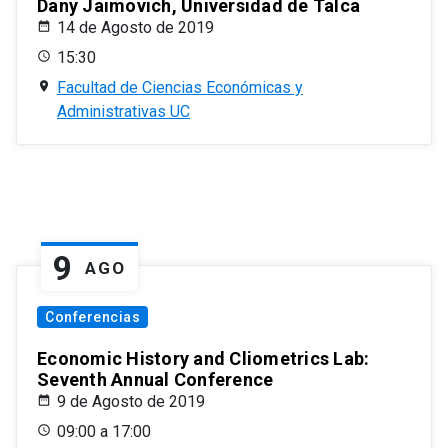
Dany Jaimovich, Universidad de Talca
14 de Agosto de 2019
15:30
Facultad de Ciencias Económicas y
Administrativas UC
9
AGO
Conferencias
Economic History and Cliometrics Lab:
Seventh Annual Conference
9 de Agosto de 2019
09:00 a 17:00