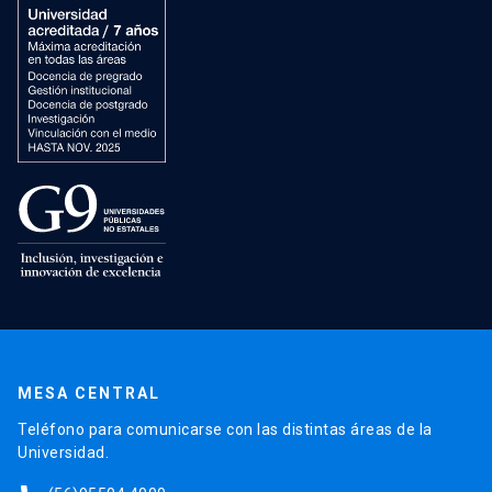
MESA CENTRAL
Teléfono para comunicarse con las distintas áreas de la
Universidad.