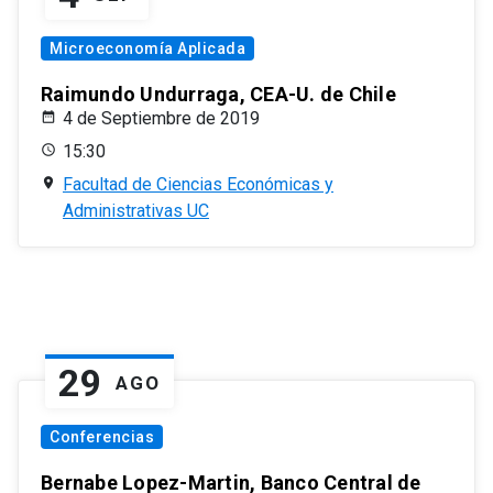
Microeconomía Aplicada
Raimundo Undurraga, CEA-U. de Chile
4 de Septiembre de 2019
15:30
Facultad de Ciencias Económicas y
Administrativas UC
29
AGO
Conferencias
Bernabe Lopez-Martin, Banco Central de