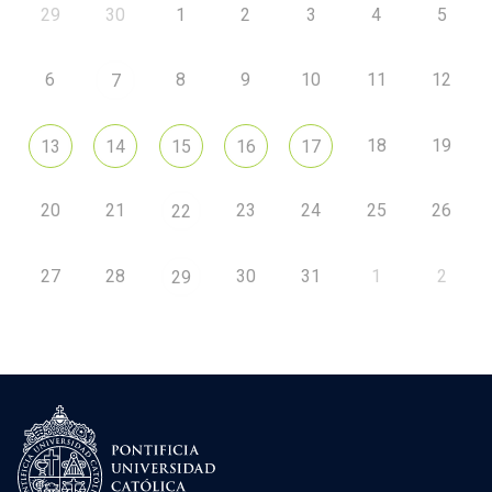
29
30
1
2
3
4
5
6
8
9
10
11
12
7
18
19
13
14
15
16
17
20
21
23
24
25
26
22
27
28
30
31
1
2
29