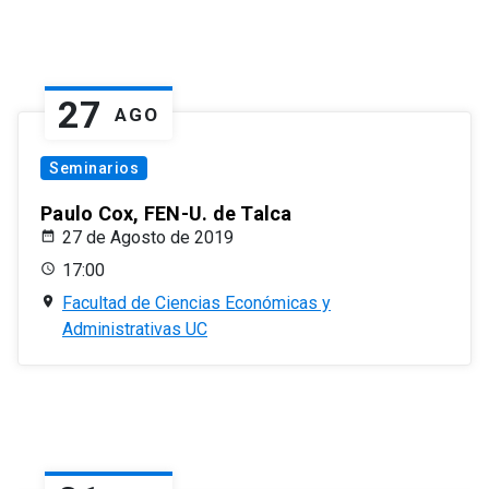
27
AGO
Seminarios
Paulo Cox, FEN-U. de Talca
27 de Agosto de 2019
17:00
Facultad de Ciencias Económicas y
Administrativas UC