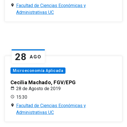
Facultad de Ciencias Económicas y
Administrativas UC
28
AGO
Microeconomía Aplicada
Cecilia Machado, FGV/EPG
28 de Agosto de 2019
15:30
Facultad de Ciencias Económicas y
Administrativas UC