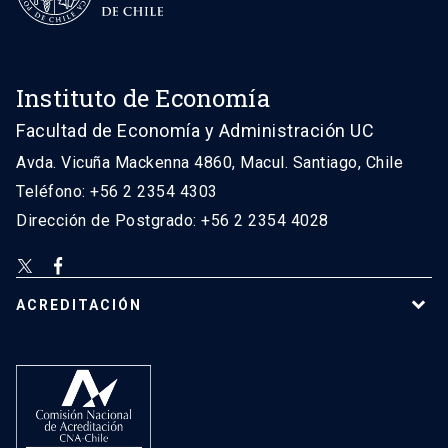
Instituto de Economía
Facultad de Economía y Administración UC
Avda. Vicuña Mackenna 4860, Macul. Santiago, Chile
Teléfono: +56 2 2354 4303
Dirección de Postgrado: +56 2 2354 4028
ACREDITACIÓN