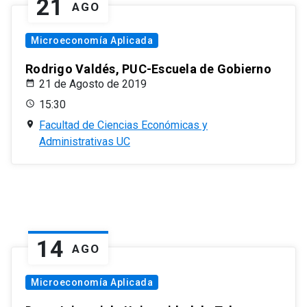
21
AGO
Microeconomía Aplicada
Rodrigo Valdés, PUC-Escuela de Gobierno
21 de Agosto de 2019
15:30
Facultad de Ciencias Económicas y
Administrativas UC
14
AGO
Microeconomía Aplicada