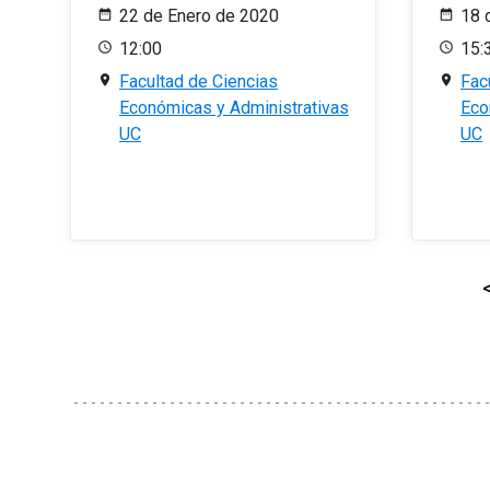
22 de Enero de 2020
18 
12:00
15:
Facultad de Ciencias
Fac
Económicas y Administrativas
Eco
UC
UC