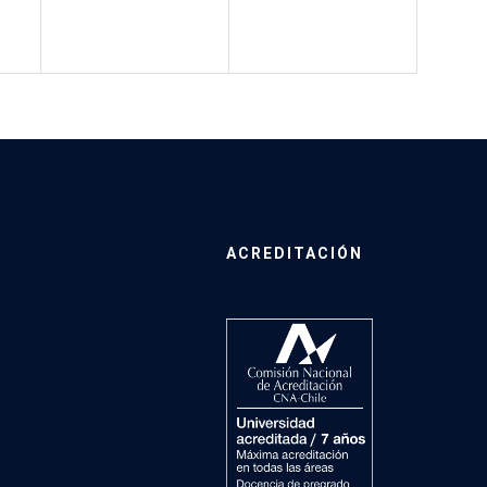
ACREDITACIÓN