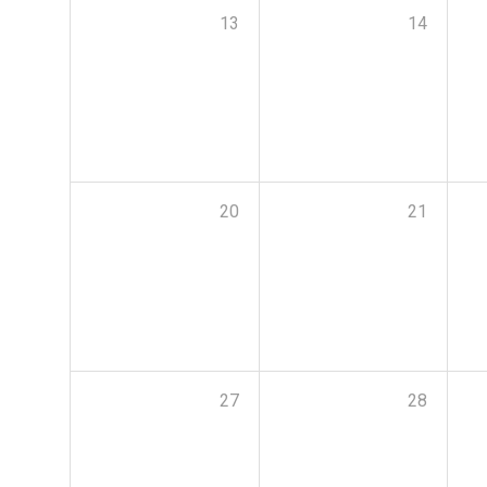
13
14
20
21
27
28