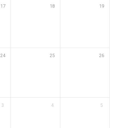
17
18
19
24
25
26
3
4
5