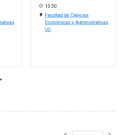
15:30
Facultad de Ciencias
rativas
Económicas y Administrativas
UC
>