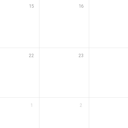
15
16
22
23
1
2