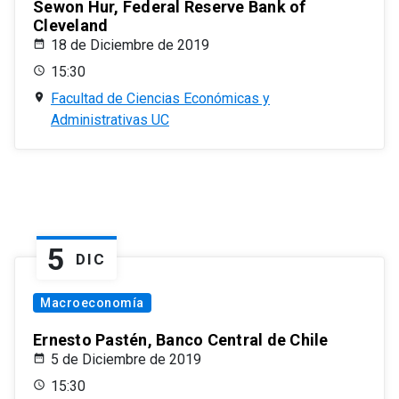
Sewon Hur, Federal Reserve Bank of
Cleveland
18 de Diciembre de 2019
15:30
Facultad de Ciencias Económicas y
Administrativas UC
5
DIC
Macroeconomía
Ernesto Pastén, Banco Central de Chile
5 de Diciembre de 2019
15:30