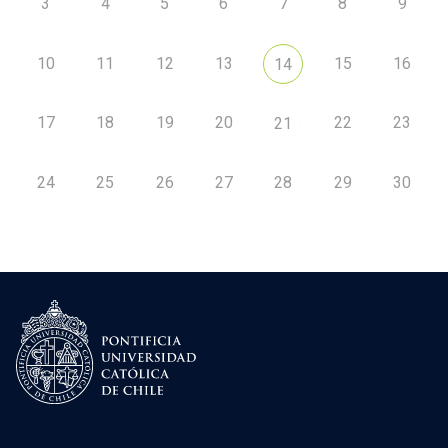
3
4
5
6
7
8
9
10
11
12
13
15
16
14
17
18
19
20
22
23
21
24
25
26
27
28
29
30