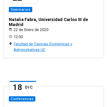
Seminarios
Natalia Fabra, Universidad Carlos III de
Madrid
22 de Enero de 2020
12:00
Facultad de Ciencias Económicas y
Administrativas UC
18
DIC
Conferencias