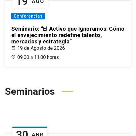
19
AGO
Conferencias
Seminario: “El Activo que Ignoramos: Cómo
el envejecimiento redefine talento,
mercados y estrategia”
19 de Agosto de 2026
09:00 a 11:00 horas
Seminarios
30
ABR