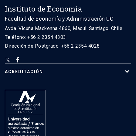
Instituto de Economía
Facultad de Economía y Administración UC
Avda. Vicuña Mackenna 4860, Macul. Santiago, Chile
Teléfono: +56 2 2354 4303
Dirección de Postgrado: +56 2 2354 4028
ACREDITACIÓN