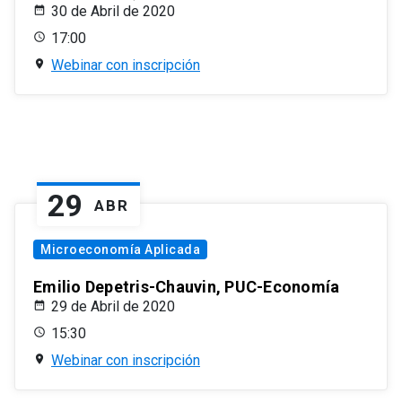
30 de Abril de 2020
17:00
Webinar con inscripción
29
ABR
Microeconomía Aplicada
Emilio Depetris-Chauvin, PUC-Economía
29 de Abril de 2020
15:30
Webinar con inscripción