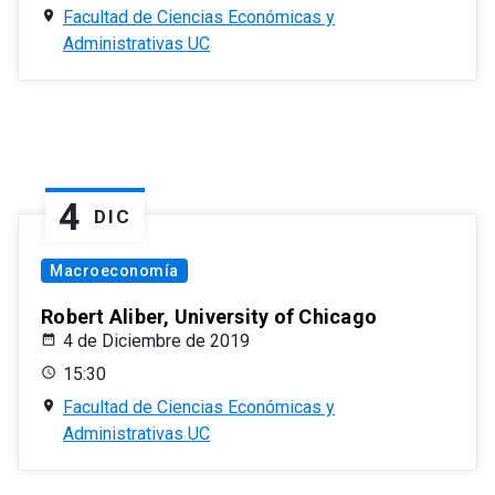
Facultad de Ciencias Económicas y
Administrativas UC
4
DIC
Macroeconomía
Robert Aliber, University of Chicago
4 de Diciembre de 2019
15:30
Facultad de Ciencias Económicas y
Administrativas UC