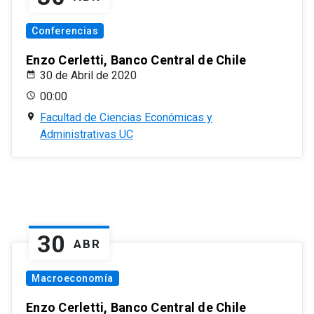
Conferencias
Enzo Cerletti, Banco Central de Chile
30 de Abril de 2020
00:00
Facultad de Ciencias Económicas y
Administrativas UC
30
ABR
Macroeconomía
Enzo Cerletti, Banco Central de Chile