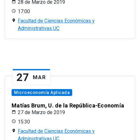
28 de Marzo de 2019
17:00
Facultad de Ciencias Económicas y
Administrativas UC
27
MAR
Microeconomía Aplicada
Matías Brum, U. de la República-Economía
27 de Marzo de 2019
15:30
Facultad de Ciencias Económicas y
Administrativas UC