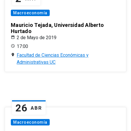
Macroeconomía
Mauricio Tejada, Universidad Alberto
Hurtado
2 de Mayo de 2019
17:00
Facultad de Ciencias Económicas y
Administrativas UC
26
ABR
Macroeconomía