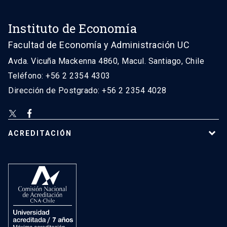
Instituto de Economía
Facultad de Economía y Administración UC
Avda. Vicuña Mackenna 4860, Macul. Santiago, Chile
Teléfono: +56 2 2354 4303
Dirección de Postgrado: +56 2 2354 4028
ACREDITACIÓN