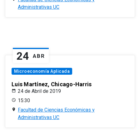
Administrativas UC
24
ABR
Microeconomía Aplicada
Luis Martínez, Chicago-Harris
24 de Abril de 2019
15:30
Facultad de Ciencias Económicas y
Administrativas UC