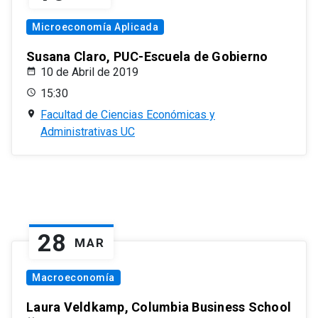
Microeconomía Aplicada
Susana Claro, PUC-Escuela de Gobierno
10 de Abril de 2019
15:30
Facultad de Ciencias Económicas y
Administrativas UC
28
MAR
Macroeconomía
Laura Veldkamp, Columbia Business School