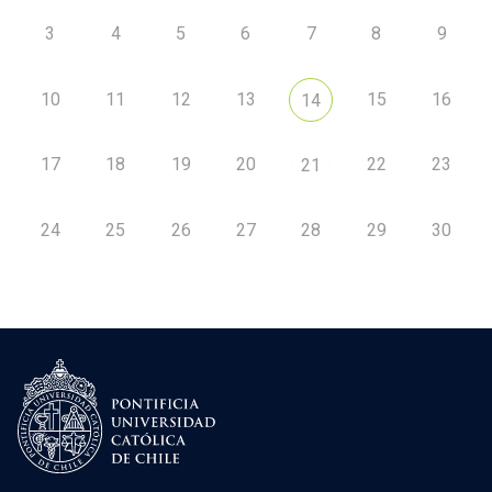
3
4
5
6
7
8
9
10
11
12
13
15
16
14
17
18
19
20
22
23
21
24
25
26
27
28
29
30