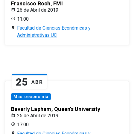
Francisco Roch, FMI
26 de Abril de 2019
11:00
Facultad de Ciencias Económicas y
Administrativas UC
25
ABR
Macroeconomía
Beverly Lapham, Queen’s University
25 de Abril de 2019
17:00
Facultad de Ciencias Económicas y