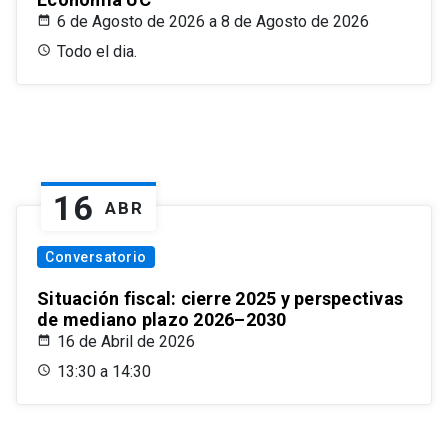
6 de Agosto de 2026 a 8 de Agosto de 2026
Todo el dia.
16
ABR
Conversatorio
Situación fiscal: cierre 2025 y perspectivas
de mediano plazo 2026–2030
16 de Abril de 2026
13:30 a 14:30