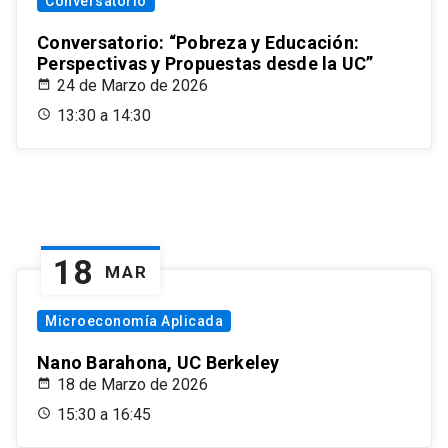
Conversatorio
Conversatorio: “Pobreza y Educación:
Perspectivas y Propuestas desde la UC”
24 de Marzo de 2026
13:30 a 14:30
18
MAR
Microeconomía Aplicada
Nano Barahona, UC Berkeley
18 de Marzo de 2026
15:30 a 16:45