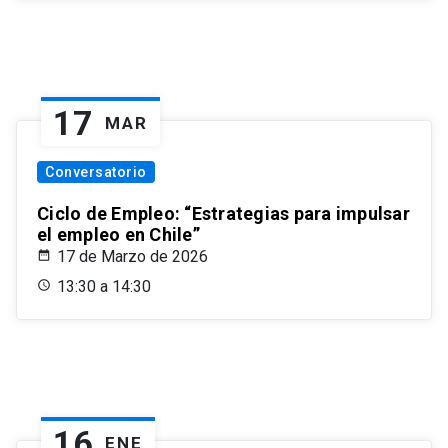
17
MAR
Conversatorio
Ciclo de Empleo: “Estrategias para impulsar
el empleo en Chile”
17 de Marzo de 2026
13:30 a 14:30
16
ENE