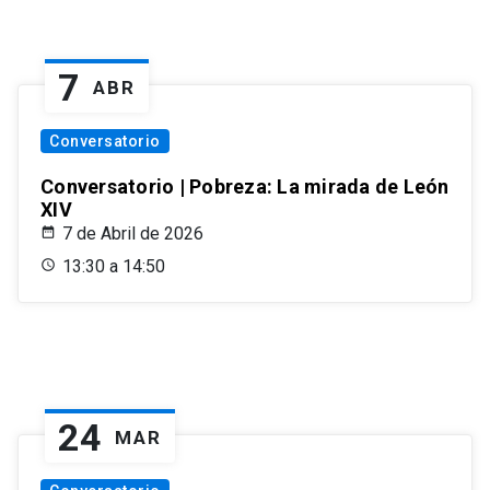
7
ABR
Conversatorio
Conversatorio | Pobreza: La mirada de León
XIV
7 de Abril de 2026
13:30 a 14:50
24
MAR