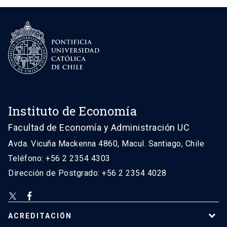
Instituto de Economía
Facultad de Economía y Administración UC
Avda. Vicuña Mackenna 4860, Macul. Santiago, Chile
Teléfono: +56 2 2354 4303
Dirección de Postgrado: +56 2 2354 4028
ACREDITACIÓN