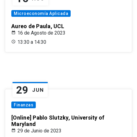
Microeconomía Aplicada
Aureo de Paula, UCL
16 de Agosto de 2023
13:30 a 14:30
29
JUN
Finanzas
[Online] Pablo Slutzky, University of
Maryland
29 de Junio de 2023