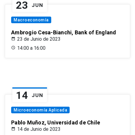
23
JUN
Macroeconomía
Ambrogio Cesa-Bianchi, Bank of England
23 de Junio de 2023
14:00 a 16:00
14
JUN
Microeconomía Aplicada
Pablo Muñoz, Universidad de Chile
14 de Junio de 2023