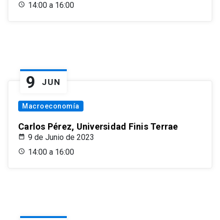
14:00 a 16:00
9
JUN
Macroeconomía
Carlos Pérez, Universidad Finis Terrae
9 de Junio de 2023
14:00 a 16:00