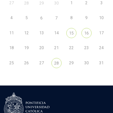
27
1
2
3
28
29
30
4
5
8
9
10
6
7
11
12
13
14
17
15
16
18
19
20
21
22
23
24
25
26
27
29
30
31
28