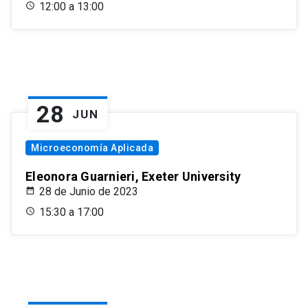
12:00 a 13:00
28
JUN
Microeconomía Aplicada
Eleonora Guarnieri, Exeter University
28 de Junio de 2023
15:30 a 17:00