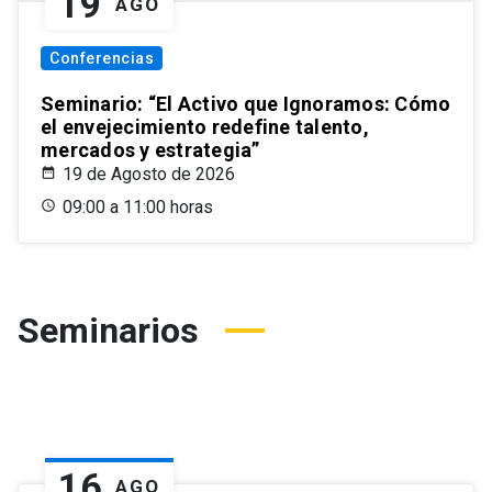
19
AGO
Conferencias
Seminario: “El Activo que Ignoramos: Cómo
el envejecimiento redefine talento,
mercados y estrategia”
19 de Agosto de 2026
09:00 a 11:00 horas
Seminarios
16
AGO