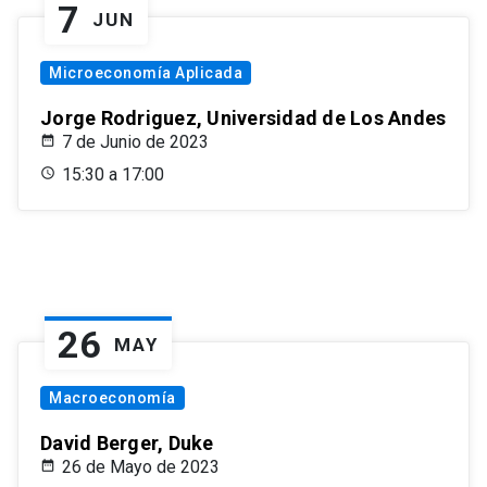
7
JUN
Microeconomía Aplicada
Jorge Rodriguez, Universidad de Los Andes
7 de Junio de 2023
15:30 a 17:00
26
MAY
Macroeconomía
David Berger, Duke
26 de Mayo de 2023