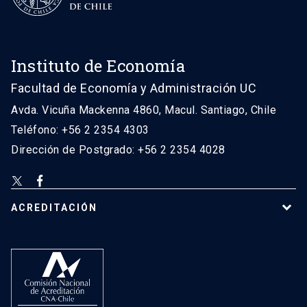
Instituto de Economía
Facultad de Economía y Administración UC
Avda. Vicuña Mackenna 4860, Macul. Santiago, Chile
Teléfono: +56 2 2354 4303
Dirección de Postgrado: +56 2 2354 4028
ACREDITACIÓN