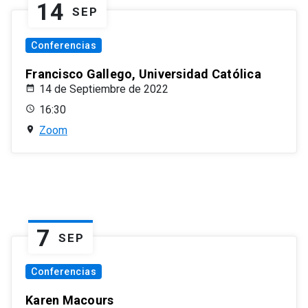
14
SEP
Conferencias
Francisco Gallego, Universidad Católica
14 de Septiembre de 2022
16:30
Zoom
7
SEP
Conferencias
Karen Macours