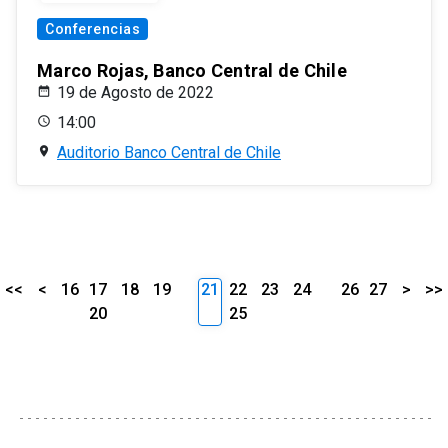
Conferencias
Marco Rojas, Banco Central de Chile
19 de Agosto de 2022
14:00
Auditorio Banco Central de Chile
<<
<
16
17
18
19
21
22
23
24
26
27
>
>>
20
25