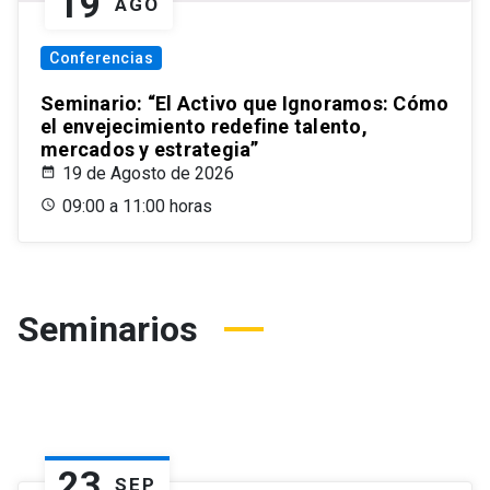
19
AGO
Conferencias
Seminario: “El Activo que Ignoramos: Cómo
el envejecimiento redefine talento,
mercados y estrategia”
19 de Agosto de 2026
09:00 a 11:00 horas
Seminarios
23
SEP