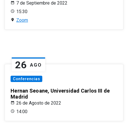
7 de Septiembre de 2022
15:30
Zoom
26
AGO
Conferencias
Hernan Seoane, Universidad Carlos III de
Madrid
26 de Agosto de 2022
14:00