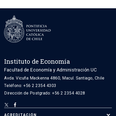
Instituto de Economía
Facultad de Economía y Administración UC
Avda. Vicuña Mackenna 4860, Macul. Santiago, Chile
Teléfono: +56 2 2354 4303
Dirección de Postgrado: +56 2 2354 4028
ACREDITACIÓN