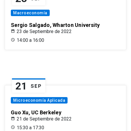
Macroeconomía
Sergio Salgado, Wharton University
23 de Septiembre de 2022
14:00 a 16:00
21
SEP
Microeconomía Aplicada
Guo Xu, UC Berkeley
21 de Septiembre de 2022
15:30 a 17:30