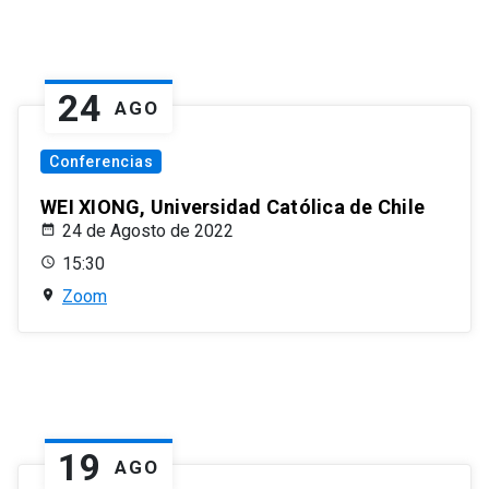
24
AGO
Conferencias
WEI XIONG, Universidad Católica de Chile
24 de Agosto de 2022
15:30
Zoom
19
AGO