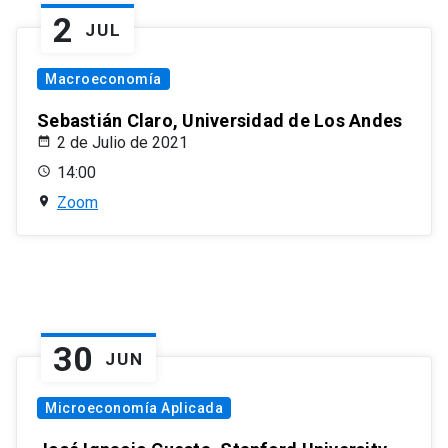
2
JUL
Macroeconomía
Sebastián Claro, Universidad de Los Andes
2 de Julio de 2021
14:00
Zoom
30
JUN
Microeconomía Aplicada