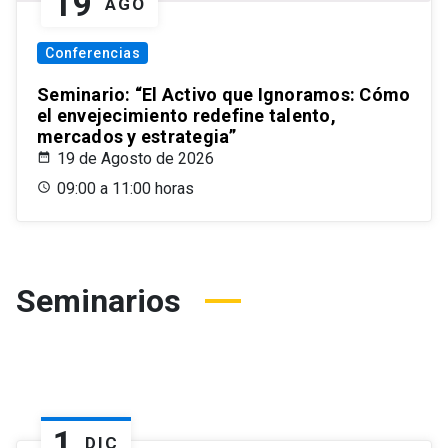
19
AGO
Conferencias
Seminario: “El Activo que Ignoramos: Cómo
el envejecimiento redefine talento,
mercados y estrategia”
19 de Agosto de 2026
09:00 a 11:00 horas
Seminarios
1
DIC