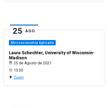
25
AGO
Microeconomía Aplicada
Laura Schechter, University of Wisconsin-
Madison
25 de Agosto de 2021
15:30
Zoom