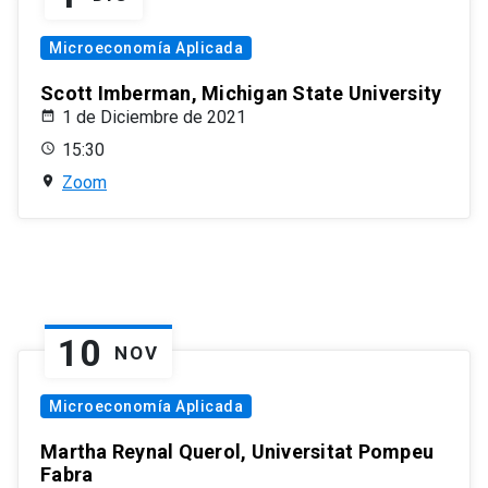
Microeconomía Aplicada
Scott Imberman, Michigan State University
1 de Diciembre de 2021
15:30
Zoom
10
NOV
Microeconomía Aplicada
Martha Reynal Querol, Universitat Pompeu
Fabra