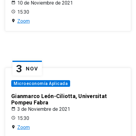
10 de Noviembre de 2021
15:30
Zoom
3
NOV
Microeconomía Aplicada
Gianmarco León-Ciliotta, Universitat
Pompeu Fabra
3 de Noviembre de 2021
15:30
Zoom