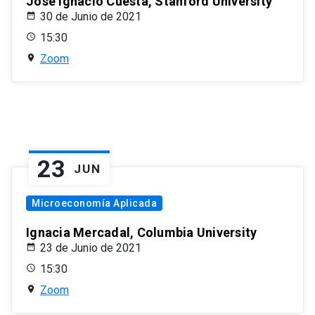
José Ignacio Cuesta, Stanford University
30 de Junio de 2021
15:30
Zoom
23
JUN
Microeconomía Aplicada
Ignacia Mercadal, Columbia University
23 de Junio de 2021
15:30
Zoom