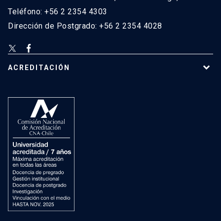
Teléfono: +56 2 2354 4303
Dirección de Postgrado: +56 2 2354 4028
ACREDITACIÓN