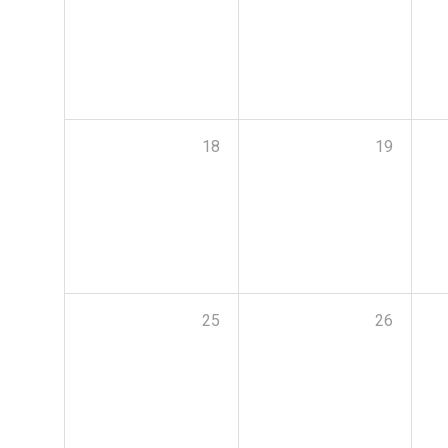
18
19
25
26