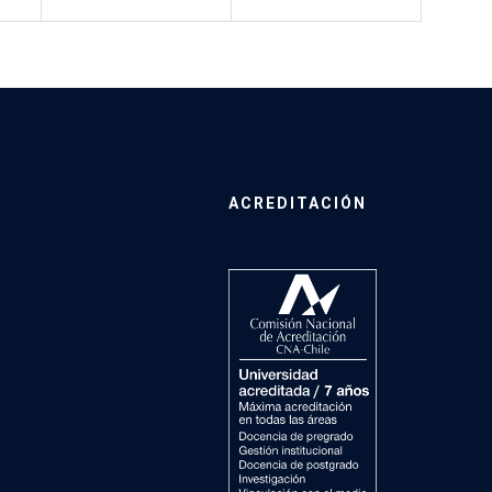
ACREDITACIÓN