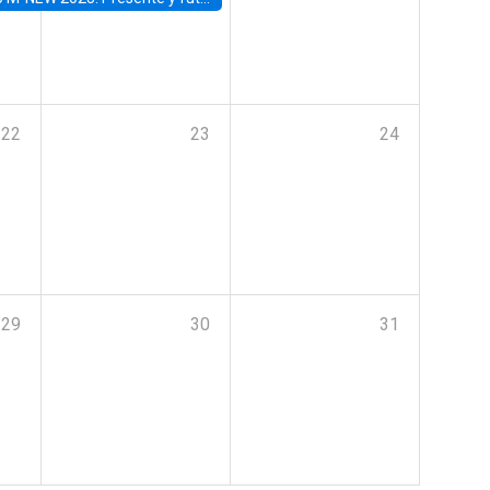
22
23
24
29
30
31