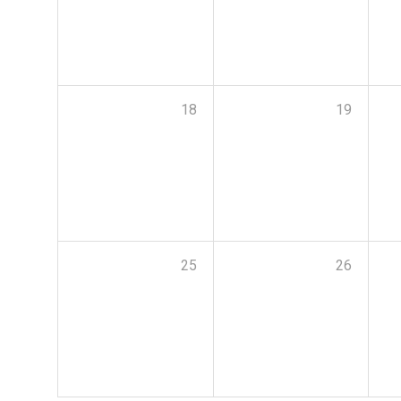
18
19
25
26