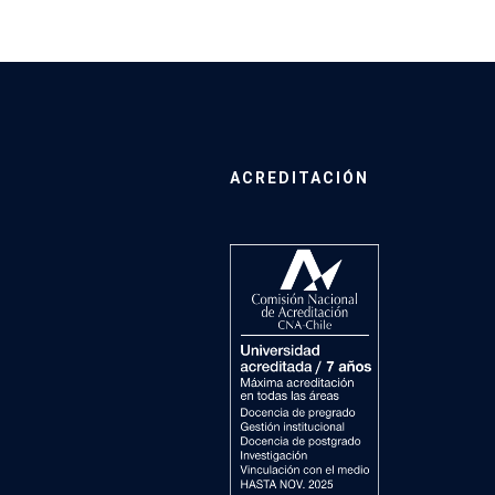
ACREDITACIÓN