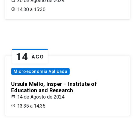
20 de Agosto de 2024
14:30 a 15:30
14
AGO
Microeconomía Aplicada
Ursula Mello, Insper – Institute of
Education and Research
14 de Agosto de 2024
13:35 a 14:35