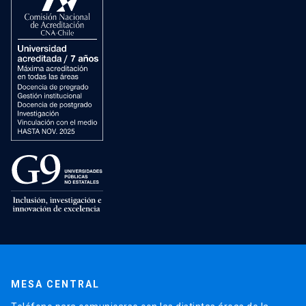
MESA CENTRAL