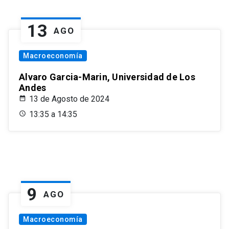
13
AGO
Macroeconomía
Alvaro Garcia-Marin, Universidad de Los
Andes
13 de Agosto de 2024
13:35 a 14:35
9
AGO
Macroeconomía