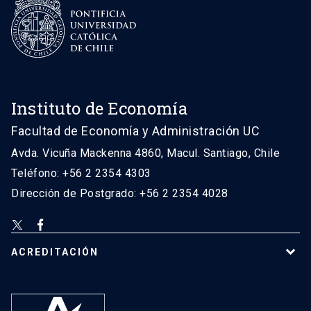
Instituto de Economía
Facultad de Economía y Administración UC
Avda. Vicuña Mackenna 4860, Macul. Santiago, Chile
Teléfono: +56 2 2354 4303
Dirección de Postgrado: +56 2 2354 4028
ACREDITACIÓN