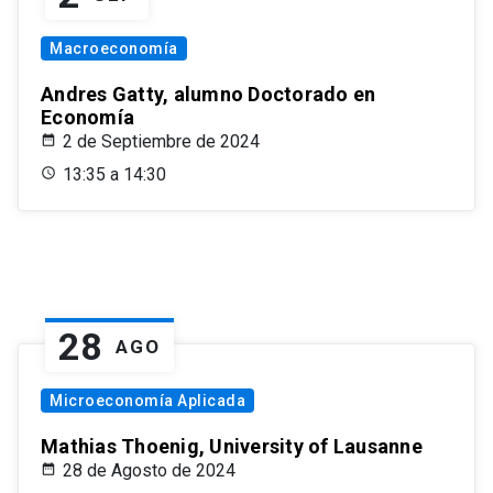
Macroeconomía
Andres Gatty, alumno Doctorado en
Economía
2 de Septiembre de 2024
13:35 a 14:30
28
AGO
Microeconomía Aplicada
Mathias Thoenig, University of Lausanne
28 de Agosto de 2024