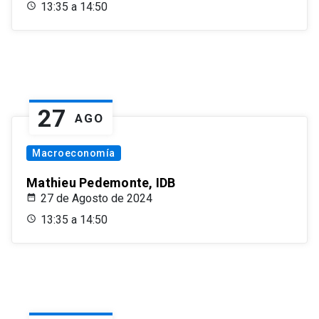
13:35 a 14:50
27
AGO
Macroeconomía
Mathieu Pedemonte, IDB
27 de Agosto de 2024
13:35 a 14:50