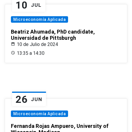
10
JUL
Microeconomía Aplicada
Beatriz Ahumada, PhD candidate,
Universidad de Pittsburgh
10 de Julio de 2024
13:35 a 14:30
26
JUN
Microeconomía Aplicada
Fernanda Rojas Ampuero, University of