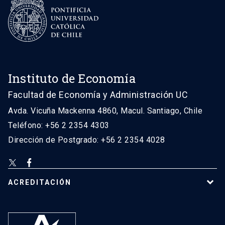
Instituto de Economía
Facultad de Economía y Administración UC
Avda. Vicuña Mackenna 4860, Macul. Santiago, Chile
Teléfono: +56 2 2354 4303
Dirección de Postgrado: +56 2 2354 4028
ACREDITACIÓN