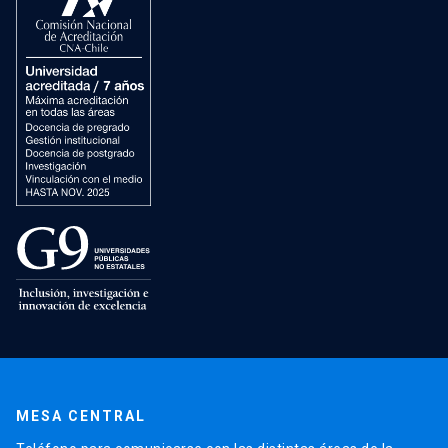
MESA CENTRAL