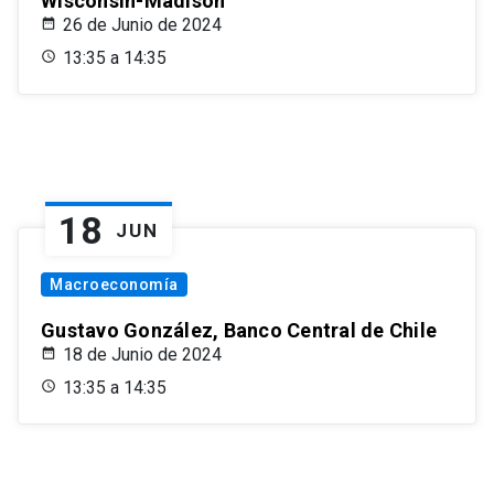
Wisconsin-Madison
26 de Junio de 2024
13:35 a 14:35
18
JUN
Macroeconomía
Gustavo González, Banco Central de Chile
18 de Junio de 2024
13:35 a 14:35