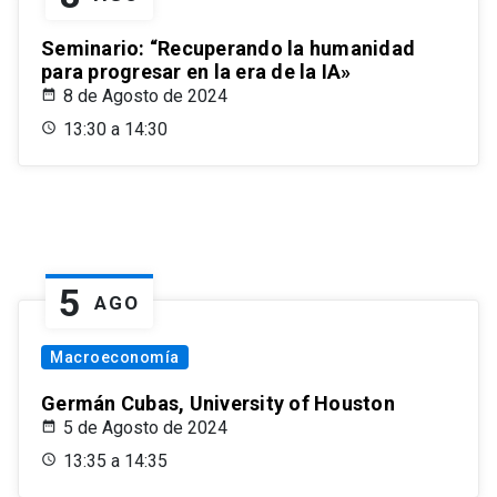
Seminario: “Recuperando la humanidad
para progresar en la era de la IA»
8 de Agosto de 2024
13:30 a 14:30
5
AGO
Macroeconomía
Germán Cubas, University of Houston
5 de Agosto de 2024
13:35 a 14:35