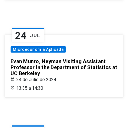
24
JUL
Microeconomía Aplicada
Evan Munro, Neyman Visiting Assistant
Professor in the Department of Statistics at
UC Berkeley
24 de Julio de 2024
13:35 a 14:30