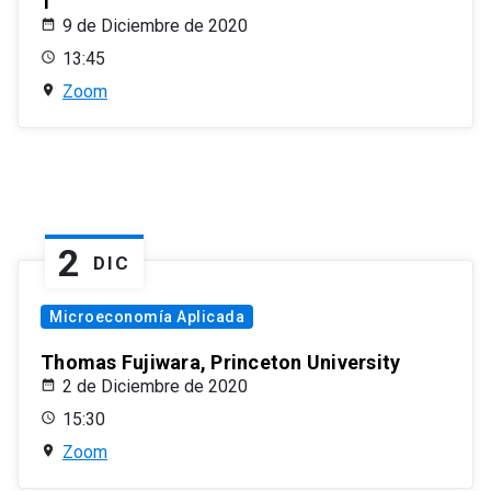
1
9 de Diciembre de 2020
13:45
Zoom
2
DIC
Microeconomía Aplicada
Thomas Fujiwara, Princeton University
2 de Diciembre de 2020
15:30
Zoom