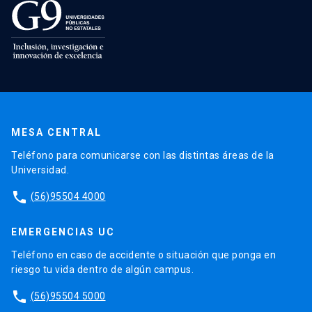
MESA CENTRAL
Teléfono para comunicarse con las distintas áreas de la
Universidad.
phone
(56)95504 4000
EMERGENCIAS UC
Teléfono en caso de accidente o situación que ponga en
riesgo tu vida dentro de algún campus.
phone
(56)95504 5000