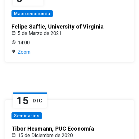
Macroeconomía
Felipe Saffie, University of Virginia
5 de Marzo de 2021
14:00
Zoom
15
DIC
Seminarios
Tibor Heumann, PUC Economía
15 de Diciembre de 2020