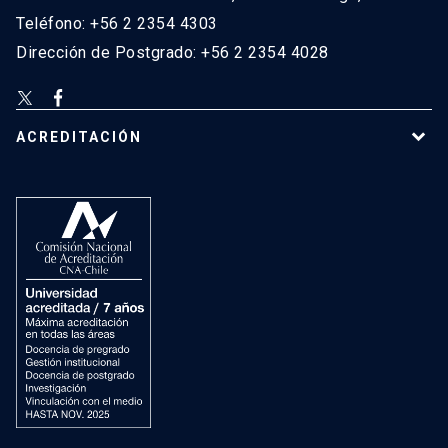
Teléfono: +56 2 2354 4303
Dirección de Postgrado: +56 2 2354 4028
ACREDITACIÓN