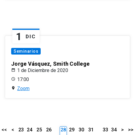
1
DIC
Seminarios
Jorge Vásquez, Smith College
1 de Diciembre de 2020
17:00
Zoom
<<
<
23
24
25
26
28
29
30
31
33
34
>
>>