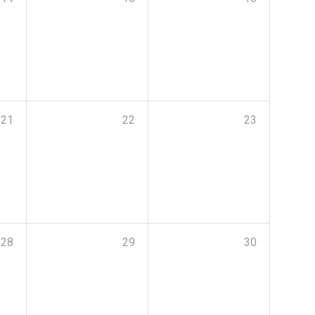
21
22
23
28
29
30