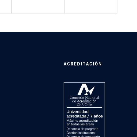
ACREDITACIÓN