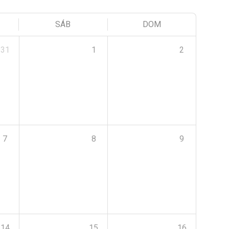
SÁB
DOM
31
1
2
7
8
9
14
15
16