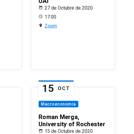
UAI
27 de Octubre de 2020
17:00
Zoom
15
OCT
Macroeconomía
Roman Merga,
University of Rochester
15 de Octubre de 2020