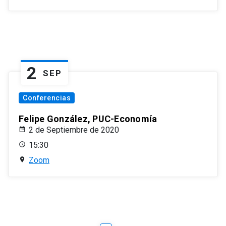
2
SEP
Conferencias
Felipe González, PUC-Economía
2 de Septiembre de 2020
15:30
Zoom