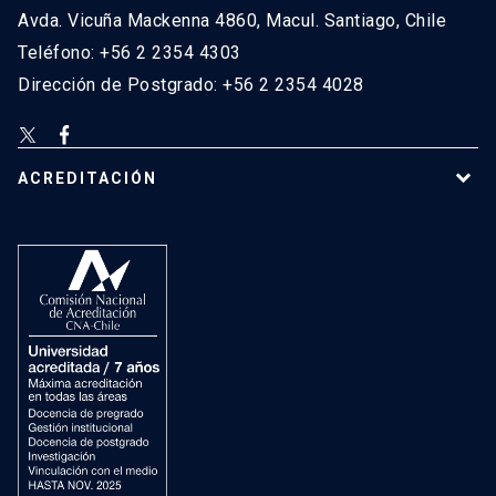
Avda. Vicuña Mackenna 4860, Macul. Santiago, Chile
Teléfono: +56 2 2354 4303
Dirección de Postgrado: +56 2 2354 4028
ACREDITACIÓN