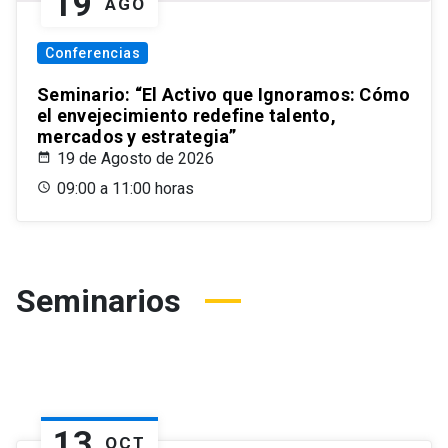
19
AGO
Conferencias
Seminario: “El Activo que Ignoramos: Cómo
el envejecimiento redefine talento,
mercados y estrategia”
19 de Agosto de 2026
09:00 a 11:00 horas
Seminarios
13
OCT