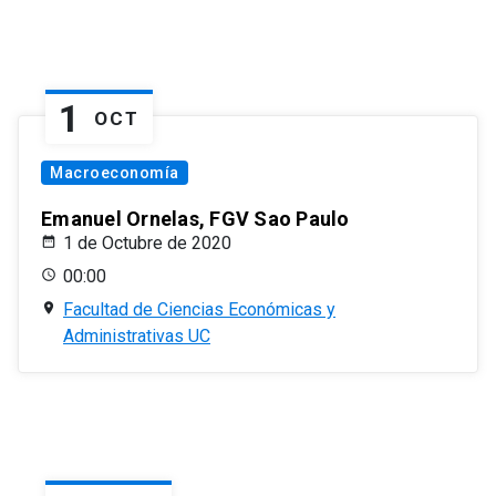
1
OCT
Macroeconomía
Emanuel Ornelas, FGV Sao Paulo
1 de Octubre de 2020
00:00
Facultad de Ciencias Económicas y
Administrativas UC