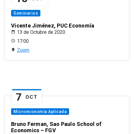
Seminarios
Vicente Jiménez, PUC Economía
13 de Octubre de 2020
17:00
Zoom
7
OCT
Microeconomía Aplicada
Bruno Ferman, Sao Paulo School of
Economics – FGV