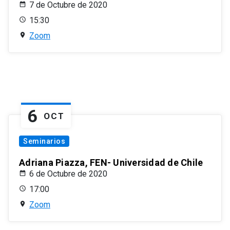
7 de Octubre de 2020
15:30
Zoom
6
OCT
Seminarios
Adriana Piazza, FEN- Universidad de Chile
6 de Octubre de 2020
17:00
Zoom