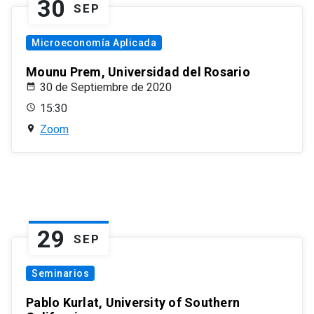
30
SEP
Microeconomía Aplicada
Mounu Prem, Universidad del Rosario
30 de Septiembre de 2020
15:30
Zoom
29
SEP
Seminarios
Pablo Kurlat, University of Southern