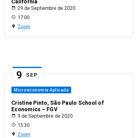
California
29 de Septiembre de 2020
17:00
Zoom
9
SEP
Microeconomía Aplicada
Cristine Pinto, São Paulo School of
Economics – FGV
9 de Septiembre de 2020
15:30
Zoom