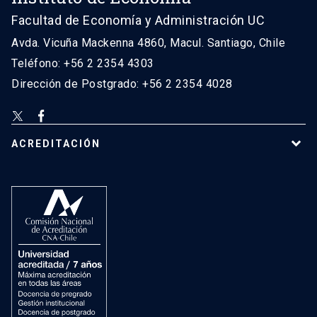
Facultad de Economía y Administración UC
Avda. Vicuña Mackenna 4860, Macul. Santiago, Chile
Teléfono: +56 2 2354 4303
Dirección de Postgrado: +56 2 2354 4028
ACREDITACIÓN