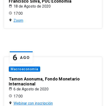
Francisco Silva, PUC Economía
18 de Agosto de 2020
17:00
Zoom
6
AGO
Macroeconomía
Tamon Asonuma, Fondo Monetario
Internacional
6 de Agosto de 2020
17:00
Webinar con inscripción