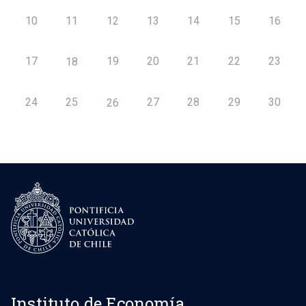
10
11
12
13
14
15
16
17
19
20
21
22
23
18
24
25
27
28
29
30
26
Instituto de Economía