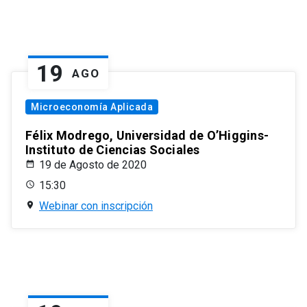
19
AGO
Microeconomía Aplicada
Félix Modrego, Universidad de O’Higgins-
Instituto de Ciencias Sociales
19 de Agosto de 2020
15:30
Webinar con inscripción