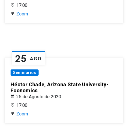
17:00
Zoom
25
AGO
Seminarios
Héctor Chade, Arizona State University-
Economics
25 de Agosto de 2020
17:00
Zoom