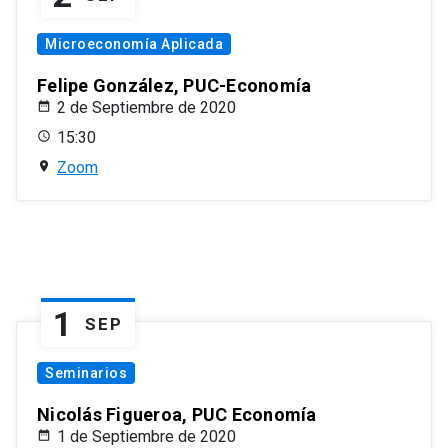
Microeconomía Aplicada
Felipe González, PUC-Economía
2 de Septiembre de 2020
15:30
Zoom
1
SEP
Seminarios
Nicolás Figueroa, PUC Economía
1 de Septiembre de 2020