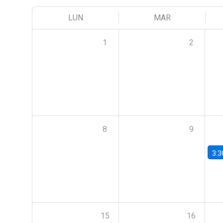
LUN
MAR
1
2
8
9
3:3
15
16