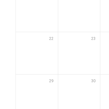
22
23
29
30