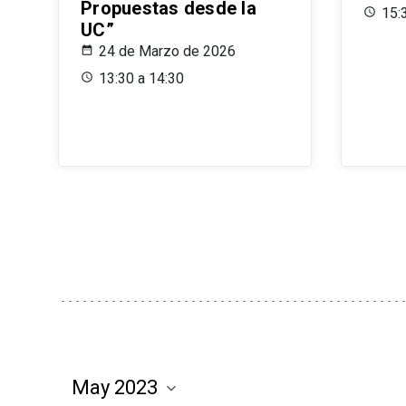
Propuestas desde la
15:
UC”
24 de Marzo de 2026
13:30 a 14:30