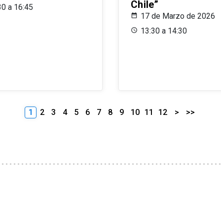
Chile”
30 a 16:45
17 de Marzo de 2026
13:30 a 14:30
1
2
3
4
5
6
7
8
9
10
11
12
>
>>