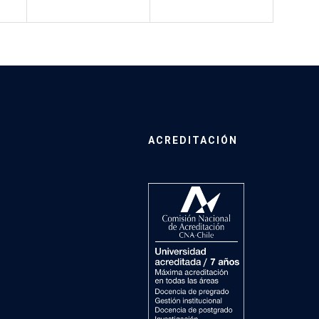
ACREDITACIÓN