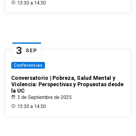
13:30 a 14:30
3
SEP
Conferencias
Conversatorio | Pobreza, Salud Mental y
Violencia: Perspectivas y Propuestas desde
la UC
3 de Septiembre de 2025
13:30 a 14:30