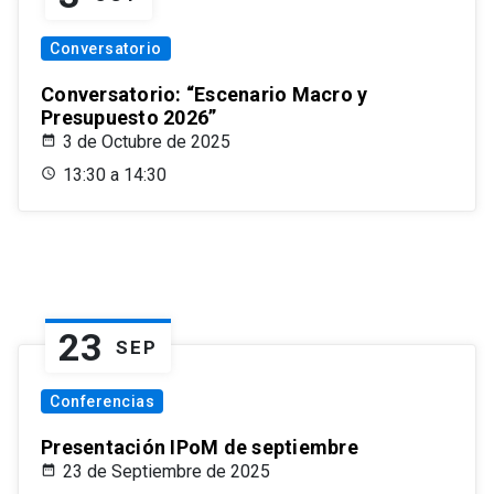
Conversatorio
Conversatorio: “Escenario Macro y
Presupuesto 2026”
3 de Octubre de 2025
13:30 a 14:30
23
SEP
Conferencias
Presentación IPoM de septiembre
23 de Septiembre de 2025