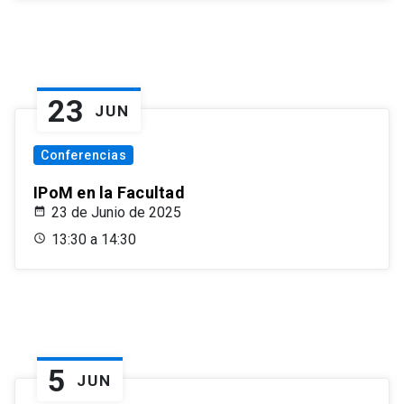
23
JUN
Conferencias
IPoM en la Facultad
23 de Junio de 2025
13:30 a 14:30
5
JUN