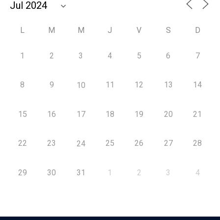
L
M
M
J
V
S
D
1
2
3
4
5
6
7
8
9
11
12
13
14
10
15
16
17
18
19
20
21
22
23
25
26
27
28
24
29
30
31
1
2
3
4