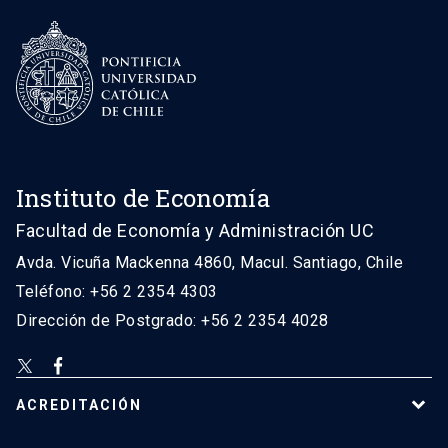
Instituto de Economía
Facultad de Economía y Administración UC
Avda. Vicuña Mackenna 4860, Macul. Santiago, Chile
Teléfono: +56 2 2354 4303
Dirección de Postgrado: +56 2 2354 4028
ACREDITACIÓN