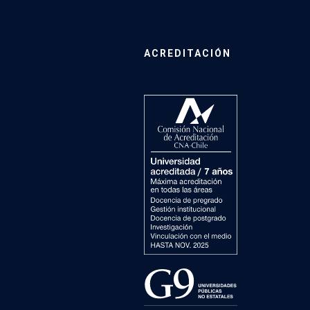
ACREDITACIÓN