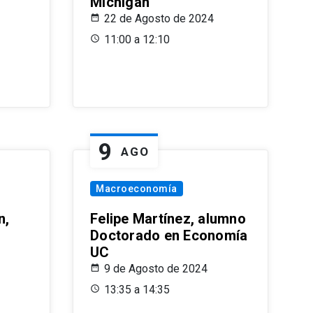
Michigan
22 de Agosto de 2024
11:00 a 12:10
9
AGO
Macroeconomía
n,
Felipe Martínez, alumno
Doctorado en Economía
UC
9 de Agosto de 2024
13:35 a 14:35