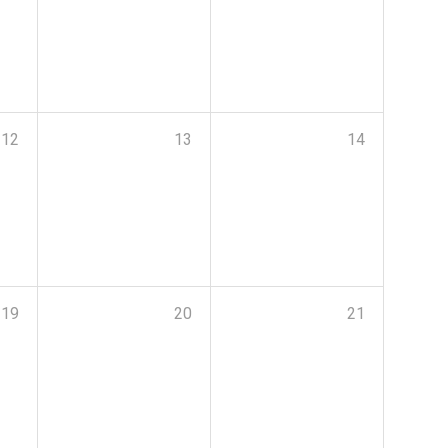
12
13
14
19
20
21