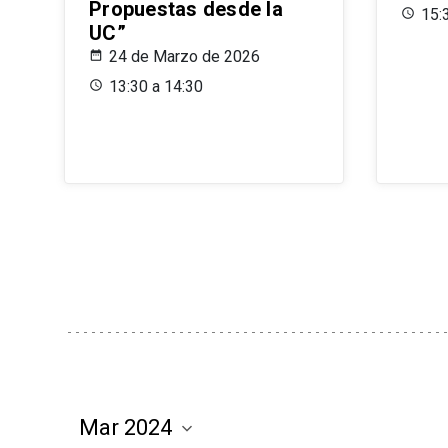
Propuestas desde la
15:
UC”
24 de Marzo de 2026
13:30 a 14:30