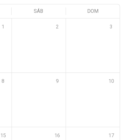
SÁB
DOM
1
2
3
8
9
10
15
16
17