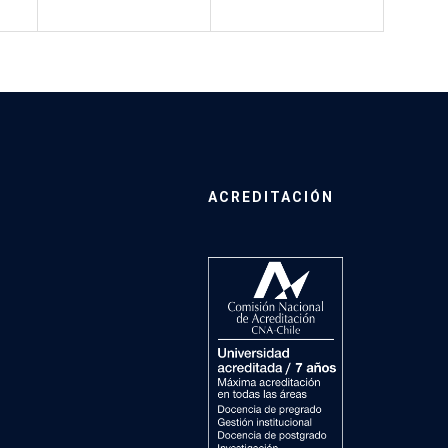
ACREDITACIÓN