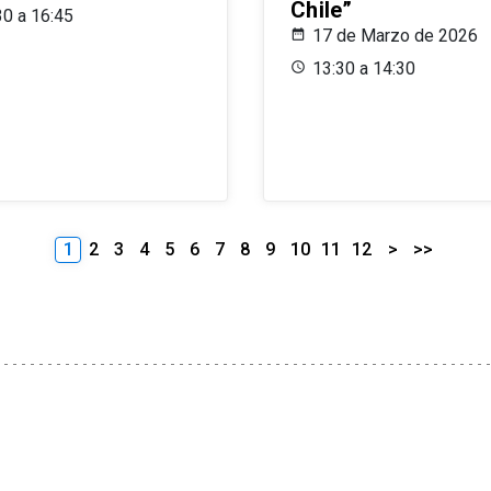
Chile”
30 a 16:45
17 de Marzo de 2026
13:30 a 14:30
1
2
3
4
5
6
7
8
9
10
11
12
>
>>