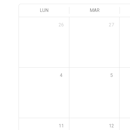
LUN
MAR
26
27
4
5
11
12