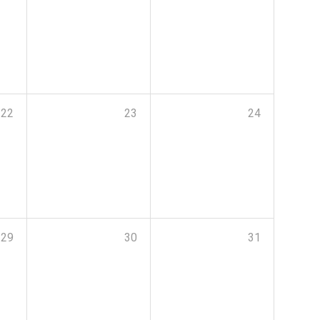
22
23
24
29
30
31