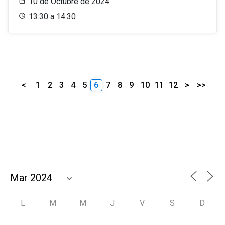
10 de Octubre de 2024
13:30 a 14:30
<
1
2
3
4
5
6
7
8
9
10
11
12
>
>>
L
M
M
J
V
S
D