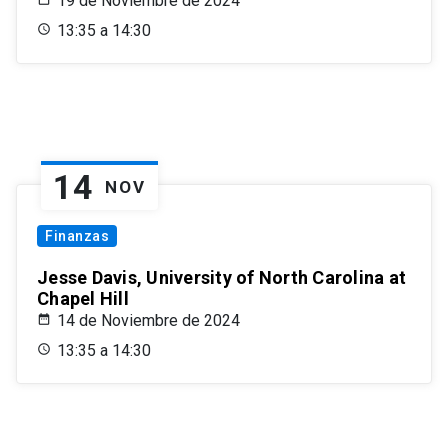
19 de Noviembre de 2024
13:35 a 14:30
14
NOV
Finanzas
Jesse Davis, University of North Carolina at
Chapel Hill
14 de Noviembre de 2024
13:35 a 14:30