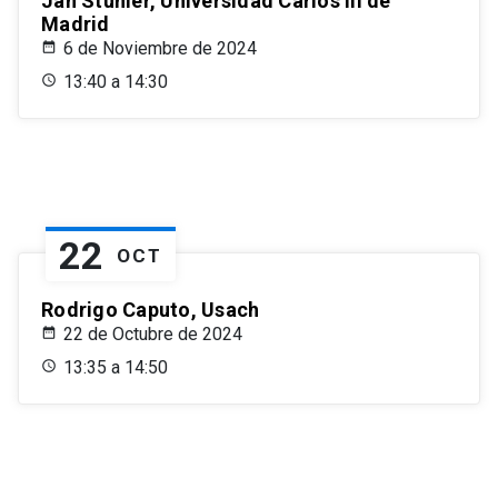
Jan Stuhler, Universidad Carlos III de
Madrid
6 de Noviembre de 2024
13:40 a 14:30
22
OCT
Rodrigo Caputo, Usach
22 de Octubre de 2024
13:35 a 14:50