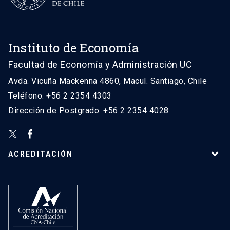
Instituto de Economía
Facultad de Economía y Administración UC
Avda. Vicuña Mackenna 4860, Macul. Santiago, Chile
Teléfono: +56 2 2354 4303
Dirección de Postgrado: +56 2 2354 4028
ACREDITACIÓN