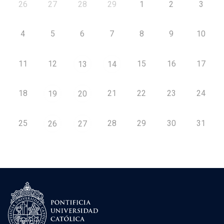
26
27
28
29
1
2
3
4
5
6
7
8
9
10
11
12
15
16
17
13
14
18
21
22
23
24
19
20
25
28
29
30
31
26
27