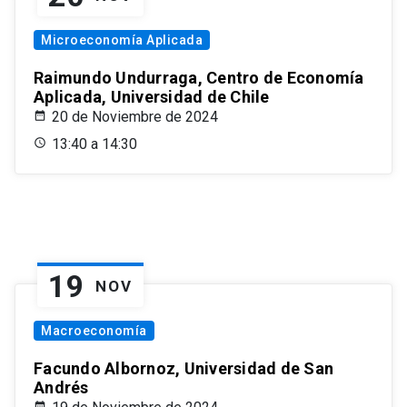
Microeconomía Aplicada
Raimundo Undurraga, Centro de Economía
Aplicada, Universidad de Chile
20 de Noviembre de 2024
13:40 a 14:30
19
NOV
Macroeconomía
Facundo Albornoz, Universidad de San
Andrés