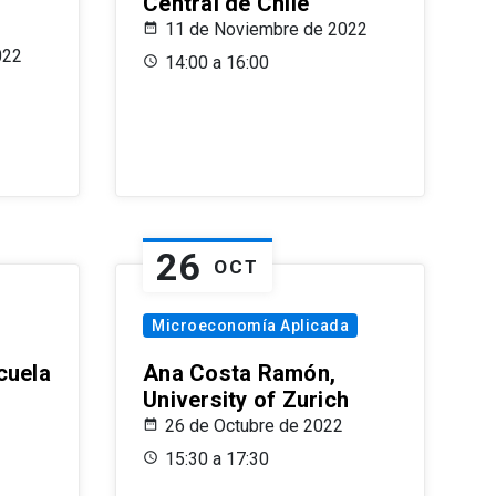
Central de Chile
11 de Noviembre de 2022
022
14:00 a 16:00
26
OCT
Microeconomía Aplicada
cuela
Ana Costa Ramón,
University of Zurich
26 de Octubre de 2022
15:30 a 17:30