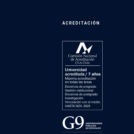
ACREDITACIÓN