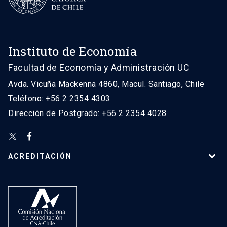
Instituto de Economía
Facultad de Economía y Administración UC
Avda. Vicuña Mackenna 4860, Macul. Santiago, Chile
Teléfono: +56 2 2354 4303
Dirección de Postgrado: +56 2 2354 4028
ACREDITACIÓN