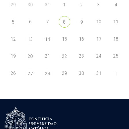
29
30
31
1
2
3
4
6
7
10
11
5
8
9
12
15
16
17
18
13
14
19
21
23
24
25
20
22
26
29
30
31
1
27
28