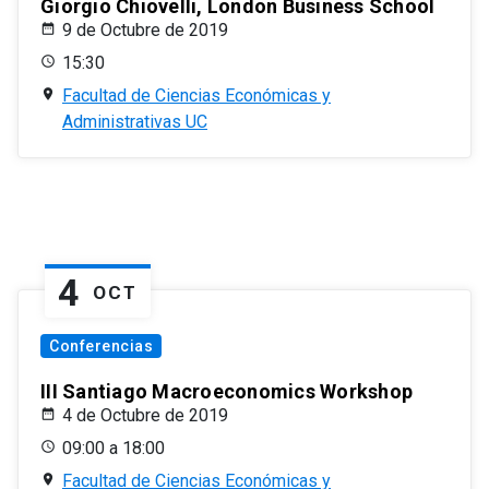
Giorgio Chiovelli, London Business School
9 de Octubre de 2019
15:30
Facultad de Ciencias Económicas y
Administrativas UC
4
OCT
Conferencias
III Santiago Macroeconomics Workshop
4 de Octubre de 2019
09:00 a 18:00
Facultad de Ciencias Económicas y