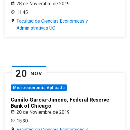
28 de Noviembre de 2019
11:45
Facultad de Ciencias Económicas y
Administrativas UC
20
NOV
Microeconomía Aplicada
Camilo Garcia-Jimeno, Federal Reserve
Bank of Chicago
20 de Noviembre de 2019
15:30
Facultad de Ciencias Económicas y