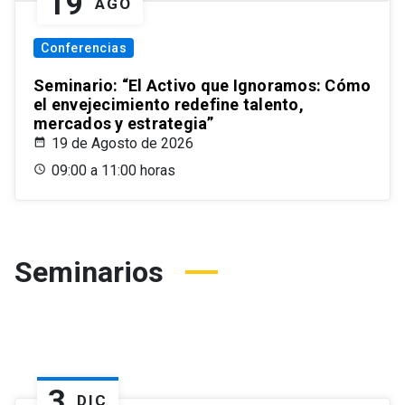
19
AGO
Conferencias
Seminario: “El Activo que Ignoramos: Cómo
el envejecimiento redefine talento,
mercados y estrategia”
19 de Agosto de 2026
09:00 a 11:00 horas
Seminarios
3
DIC