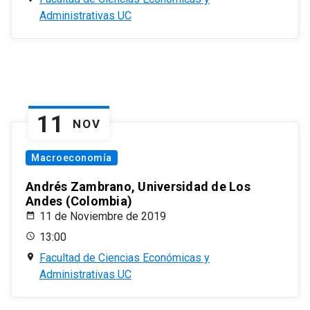
Administrativas UC
11
NOV
Macroeconomía
Andrés Zambrano, Universidad de Los
Andes (Colombia)
11 de Noviembre de 2019
13:00
Facultad de Ciencias Económicas y
Administrativas UC