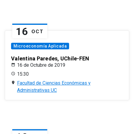
16
OCT
Microeconomía Aplicada
Valentina Paredes, UChile-FEN
16 de Octubre de 2019
15:30
Facultad de Ciencias Económicas y
Administrativas UC