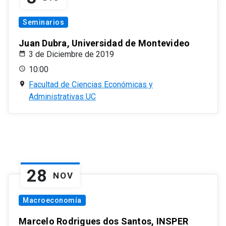
Seminarios
Juan Dubra, Universidad de Montevideo
3 de Diciembre de 2019
10:00
Facultad de Ciencias Económicas y
Administrativas UC
28
NOV
Macroeconomía
Marcelo Rodrigues dos Santos, INSPER