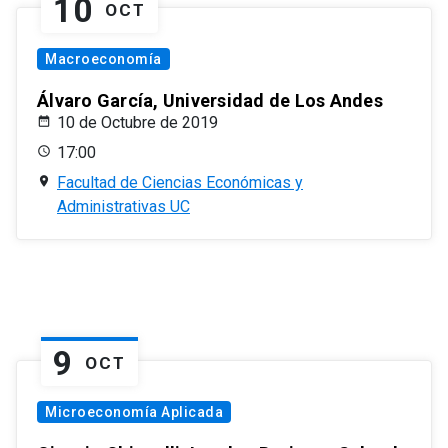
10
OCT
Macroeconomía
Álvaro García, Universidad de Los Andes
10 de Octubre de 2019
17:00
Facultad de Ciencias Económicas y
Administrativas UC
9
OCT
Microeconomía Aplicada