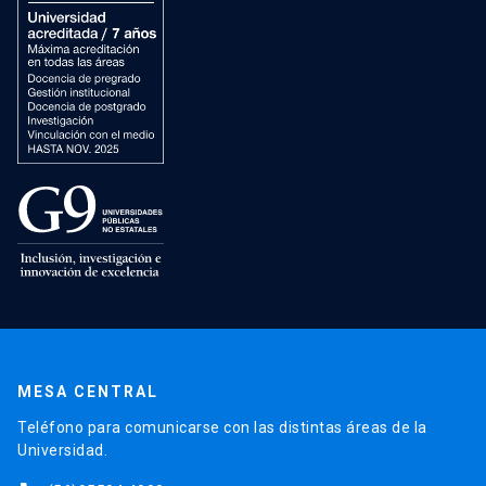
MESA CENTRAL
Teléfono para comunicarse con las distintas áreas de la
Universidad.