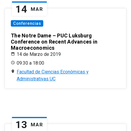
14
MAR
Conferencias
The Notre Dame – PUC Luksburg
Conference on Recent Advances in
Macroeconomics
14 de Marzo de 2019
09:30 a 18:00
Facultad de Ciencias Económicas y
Administrativas UC
13
MAR