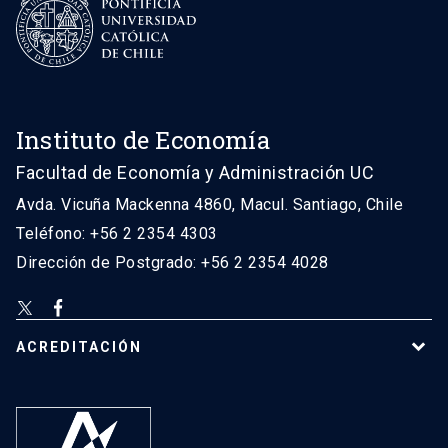
Instituto de Economía
Facultad de Economía y Administración UC
Avda. Vicuña Mackenna 4860, Macul. Santiago, Chile
Teléfono: +56 2 2354 4303
Dirección de Postgrado: +56 2 2354 4028
ACREDITACIÓN