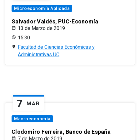
Microeconomía Aplicada
Salvador Valdés, PUC-Economía
13 de Marzo de 2019
15:30
Facultad de Ciencias Económicas y
Administrativas UC
7
MAR
Macroeconomía
Clodomiro Ferreira, Banco de España
7 de Marzo de 2019