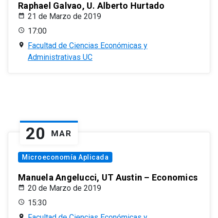
Raphael Galvao, U. Alberto Hurtado
21 de Marzo de 2019
17:00
Facultad de Ciencias Económicas y
Administrativas UC
20
MAR
Microeconomía Aplicada
Manuela Angelucci, UT Austin – Economics
20 de Marzo de 2019
15:30
Facultad de Ciencias Económicas y