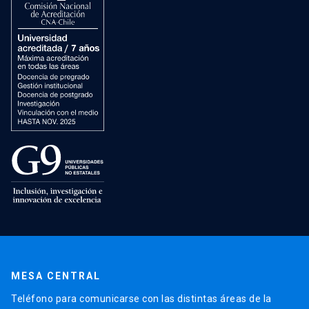
MESA CENTRAL
Teléfono para comunicarse con las distintas áreas de la