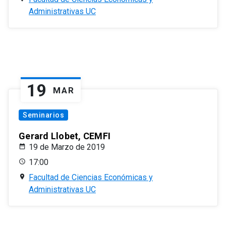
Administrativas UC
19
MAR
Seminarios
Gerard Llobet, CEMFI
19 de Marzo de 2019
17:00
Facultad de Ciencias Económicas y
Administrativas UC