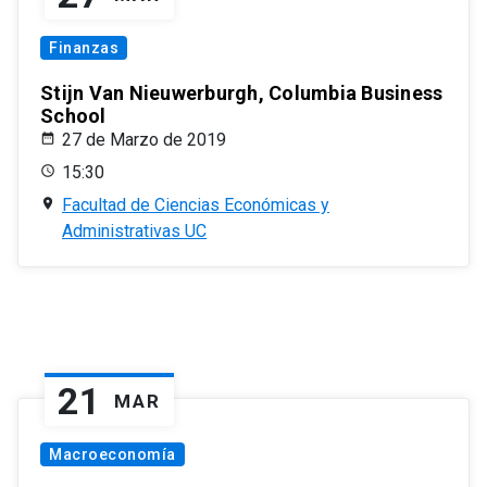
Finanzas
Stijn Van Nieuwerburgh, Columbia Business
School
27 de Marzo de 2019
15:30
Facultad de Ciencias Económicas y
Administrativas UC
21
MAR
Macroeconomía