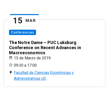
15
MAR
Conferencias
The Notre Dame – PUC Luksburg
Conference on Recent Advances in
Macroeconomics
15 de Marzo de 2019
09:30 a 17:00
Facultad de Ciencias Económicas y
Administrativas UC