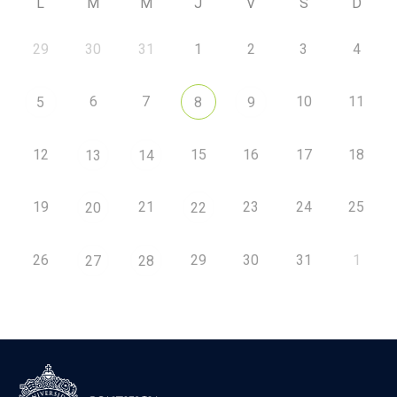
L
M
M
J
V
S
D
29
30
31
1
2
3
4
6
7
10
11
5
8
9
12
15
16
17
18
13
14
19
21
23
24
25
20
22
26
29
30
31
1
27
28