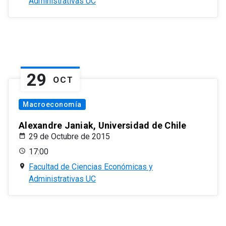
Administrativas UC
29
OCT
Macroeconomía
Alexandre Janiak, Universidad de Chile
29 de Octubre de 2015
17:00
Facultad de Ciencias Económicas y
Administrativas UC