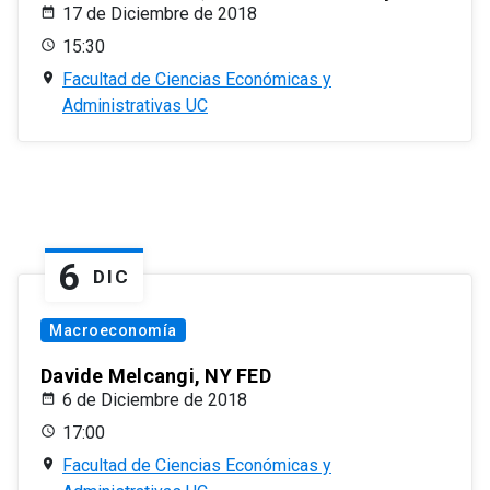
17 de Diciembre de 2018
15:30
Facultad de Ciencias Económicas y
Administrativas UC
6
DIC
Macroeconomía
Davide Melcangi, NY FED
6 de Diciembre de 2018
17:00
Facultad de Ciencias Económicas y