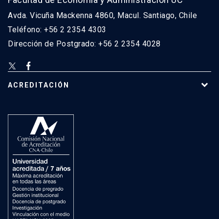
Avda. Vicuña Mackenna 4860, Macul. Santiago, Chile
Teléfono: +56 2 2354 4303
Dirección de Postgrado: +56 2 2354 4028
ACREDITACIÓN