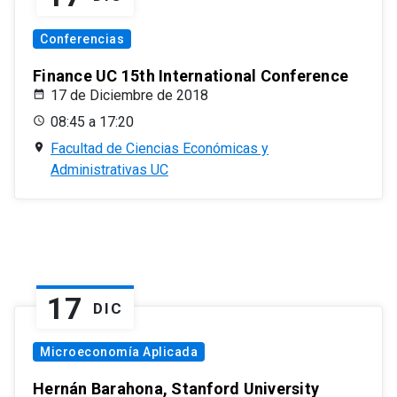
Conferencias
Finance UC 15th International Conference
17 de Diciembre de 2018
08:45 a 17:20
Facultad de Ciencias Económicas y
Administrativas UC
17
DIC
Microeconomía Aplicada
Hernán Barahona, Stanford University