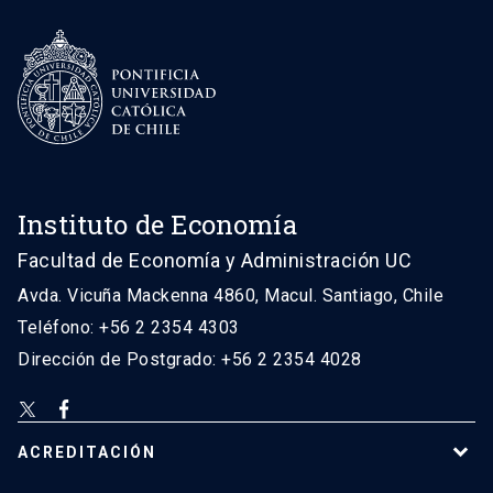
Instituto de Economía
Facultad de Economía y Administración UC
Avda. Vicuña Mackenna 4860, Macul. Santiago, Chile
Teléfono: +56 2 2354 4303
Dirección de Postgrado: +56 2 2354 4028
ACREDITACIÓN