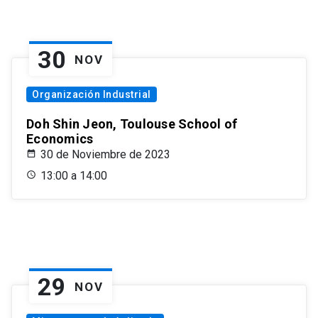
30
NOV
Organización Industrial
Doh Shin Jeon, Toulouse School of
Economics
30 de Noviembre de 2023
13:00 a 14:00
29
NOV