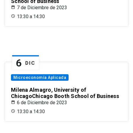
School of Business
7 de Diciembre de 2023
13:30 a 14:30
6
DIC
Microeconomía Aplicada
Milena Almagro, University of
ChicagoChicago Booth School of Business
6 de Diciembre de 2023
13:30 a 14:30