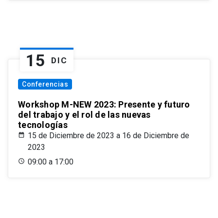
15
DIC
Conferencias
Workshop M-NEW 2023: Presente y futuro
del trabajo y el rol de las nuevas
tecnologías
15 de Diciembre de 2023 a 16 de Diciembre de
2023
09:00 a 17:00