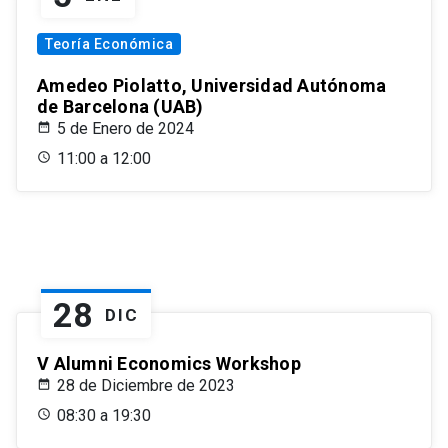
Teoría Económica
Amedeo Piolatto, Universidad Autónoma
de Barcelona (UAB)
5 de Enero de 2024
11:00 a 12:00
28
DIC
V Alumni Economics Workshop
28 de Diciembre de 2023
08:30 a 19:30