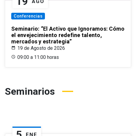
19
AGO
Conferencias
Seminario: “El Activo que Ignoramos: Cómo
el envejecimiento redefine talento,
mercados y estrategia”
19 de Agosto de 2026
09:00 a 11:00 horas
Seminarios
5
ENE