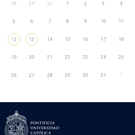
28
29
1
3
4
30
2
6
8
9
10
11
5
7
14
15
16
17
18
12
13
19
20
21
22
23
24
25
26
28
29
30
31
1
27