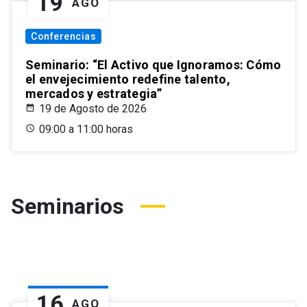
19
AGO
Conferencias
Seminario: “El Activo que Ignoramos: Cómo
el envejecimiento redefine talento,
mercados y estrategia”
19 de Agosto de 2026
09:00 a 11:00 horas
Seminarios
16
AGO