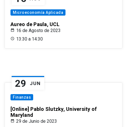
Microeconomía Aplicada
Aureo de Paula, UCL
16 de Agosto de 2023
13:30 a 14:30
29
JUN
Finanzas
[Online] Pablo Slutzky, University of
Maryland
29 de Junio de 2023