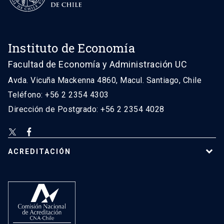
Instituto de Economía
Facultad de Economía y Administración UC
Avda. Vicuña Mackenna 4860, Macul. Santiago, Chile
Teléfono: +56 2 2354 4303
Dirección de Postgrado: +56 2 2354 4028
ACREDITACIÓN