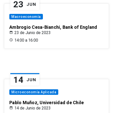
23
JUN
Macroeconomía
Ambrogio Cesa-Bianchi, Bank of England
23 de Junio de 2023
14:00 a 16:00
14
JUN
Microeconomía Aplicada
Pablo Muñoz, Universidad de Chile
14 de Junio de 2023