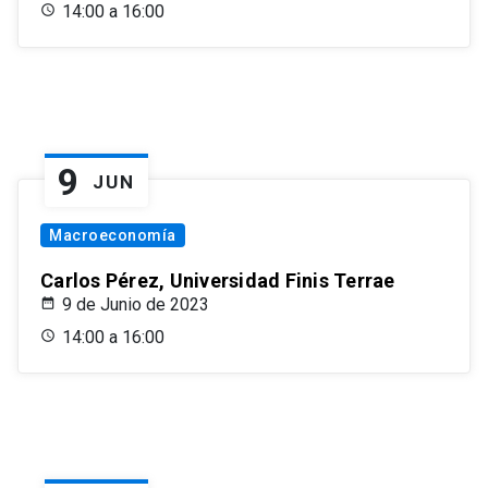
14:00 a 16:00
9
JUN
Macroeconomía
Carlos Pérez, Universidad Finis Terrae
9 de Junio de 2023
14:00 a 16:00