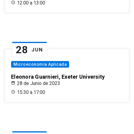
12:00 a 13:00
28
JUN
Microeconomía Aplicada
Eleonora Guarnieri, Exeter University
28 de Junio de 2023
15:30 a 17:00