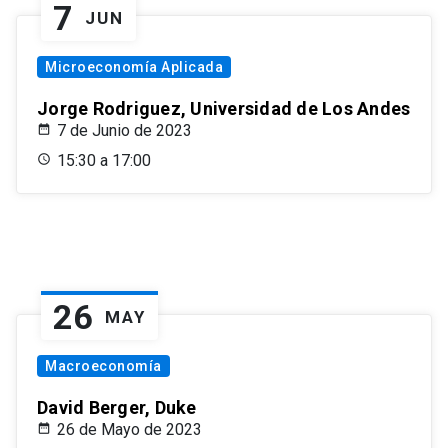
7
JUN
Microeconomía Aplicada
Jorge Rodriguez, Universidad de Los Andes
7 de Junio de 2023
15:30 a 17:00
26
MAY
Macroeconomía
David Berger, Duke
26 de Mayo de 2023