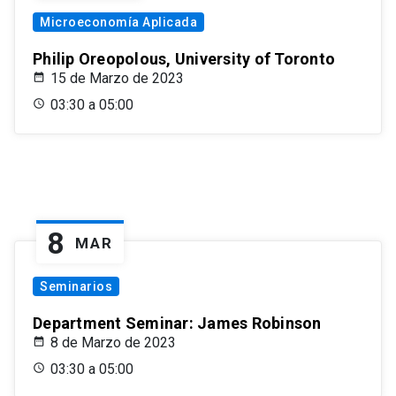
Microeconomía Aplicada
Philip Oreopolous, University of Toronto
15 de Marzo de 2023
03:30 a 05:00
8
MAR
Seminarios
Department Seminar: James Robinson
8 de Marzo de 2023
03:30 a 05:00