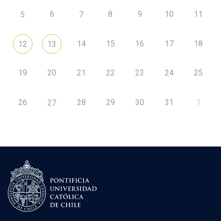
6
8
9
10
11
5
7
14
15
16
17
18
12
13
19
20
21
22
23
24
25
26
28
29
30
31
1
27