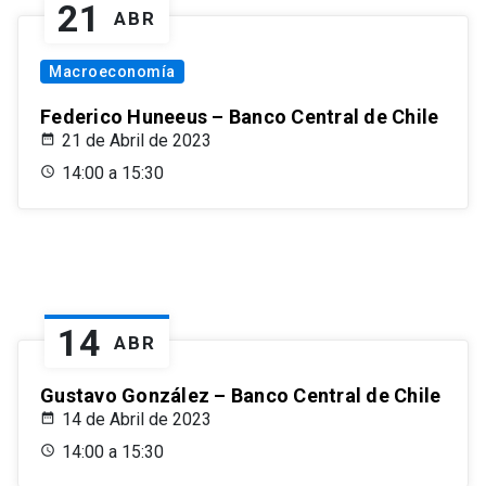
21
ABR
Macroeconomía
Federico Huneeus – Banco Central de Chile
21 de Abril de 2023
14:00 a 15:30
14
ABR
Gustavo González – Banco Central de Chile
14 de Abril de 2023
14:00 a 15:30