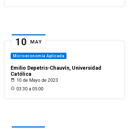
10
MAY
Microeconomía Aplicada
Emilio Depetris-Chauvín, Universidad
Católica
10 de Mayo de 2023
03:30 a 05:00