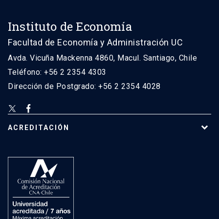
Instituto de Economía
Facultad de Economía y Administración UC
Avda. Vicuña Mackenna 4860, Macul. Santiago, Chile
Teléfono: +56 2 2354 4303
Dirección de Postgrado: +56 2 2354 4028
ACREDITACIÓN