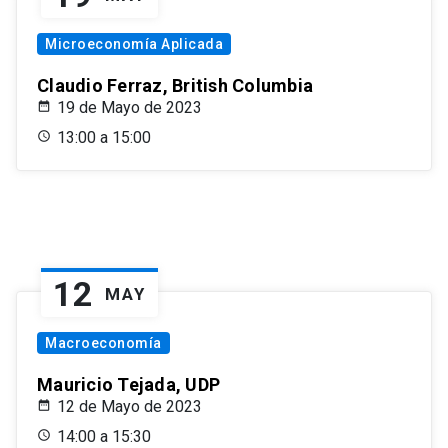
Microeconomía Aplicada
Claudio Ferraz, British Columbia
19 de Mayo de 2023
13:00 a 15:00
12
MAY
Macroeconomía
Mauricio Tejada, UDP
12 de Mayo de 2023
14:00 a 15:30