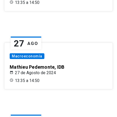
13:35 a 14:50
27
AGO
Macroeconomía
Mathieu Pedemonte, IDB
27 de Agosto de 2024
13:35 a 14:50