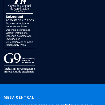
MESA CENTRAL