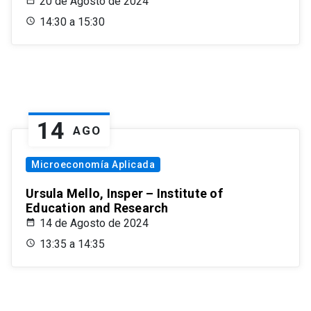
20 de Agosto de 2024
14:30 a 15:30
14
AGO
Microeconomía Aplicada
Ursula Mello, Insper – Institute of
Education and Research
14 de Agosto de 2024
13:35 a 14:35