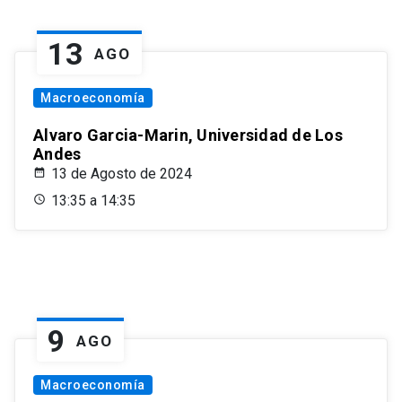
13
AGO
Macroeconomía
Alvaro Garcia-Marin, Universidad de Los
Andes
13 de Agosto de 2024
13:35 a 14:35
9
AGO
Macroeconomía