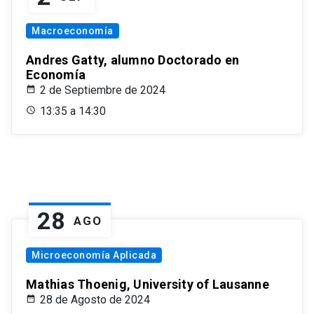
Macroeconomía
Andres Gatty, alumno Doctorado en
Economía
2 de Septiembre de 2024
13:35 a 14:30
28
AGO
Microeconomía Aplicada
Mathias Thoenig, University of Lausanne
28 de Agosto de 2024