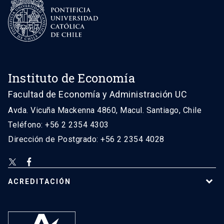
Instituto de Economía
Facultad de Economía y Administración UC
Avda. Vicuña Mackenna 4860, Macul. Santiago, Chile
Teléfono: +56 2 2354 4303
Dirección de Postgrado: +56 2 2354 4028
ACREDITACIÓN