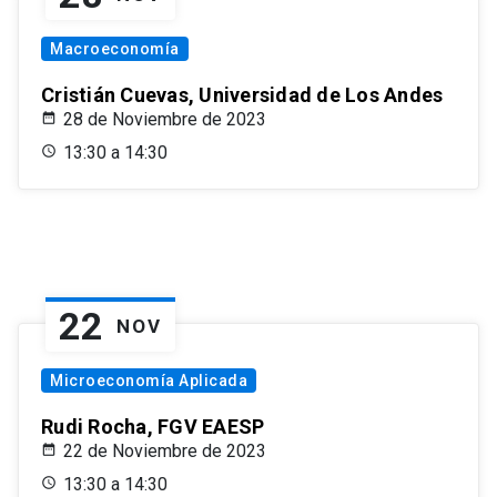
Macroeconomía
Cristián Cuevas, Universidad de Los Andes
28 de Noviembre de 2023
13:30 a 14:30
22
NOV
Microeconomía Aplicada
Rudi Rocha, FGV EAESP
22 de Noviembre de 2023
13:30 a 14:30