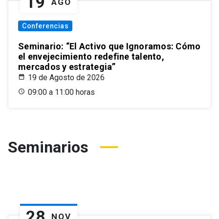
19
AGO
Conferencias
Seminario: “El Activo que Ignoramos: Cómo
el envejecimiento redefine talento,
mercados y estrategia”
19 de Agosto de 2026
09:00 a 11:00 horas
Seminarios
28
NOV