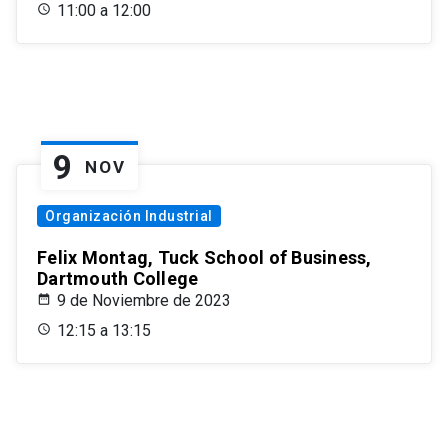
11:00 a 12:00
9
NOV
Organización Industrial
Felix Montag, Tuck School of Business,
Dartmouth College
9 de Noviembre de 2023
12:15 a 13:15