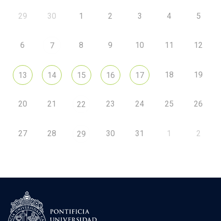
29
30
1
2
3
4
5
6
8
9
10
11
12
7
18
19
13
14
15
16
17
20
21
23
24
25
26
22
27
28
30
31
1
2
29