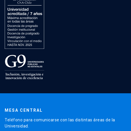
MESA CENTRAL
Teléfono para comunicarse con las distintas áreas de la
Universidad.