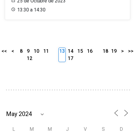
25 de Octubre de 2023
13:30 a 14:30
<<
<
8
9
10
11
13
14
15
16
18
19
>
>>
12
17
L
M
M
J
V
S
D