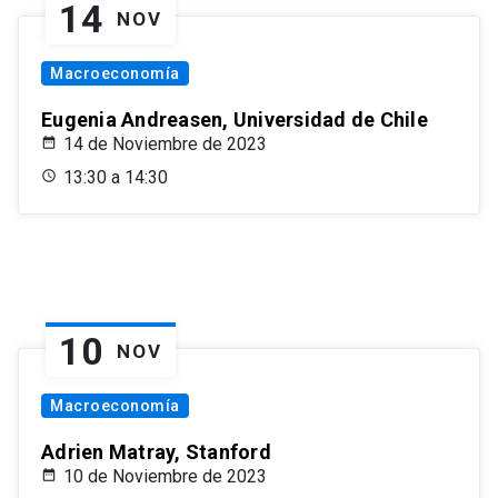
14
NOV
Macroeconomía
Eugenia Andreasen, Universidad de Chile
14 de Noviembre de 2023
13:30 a 14:30
10
NOV
Macroeconomía
Adrien Matray, Stanford
10 de Noviembre de 2023