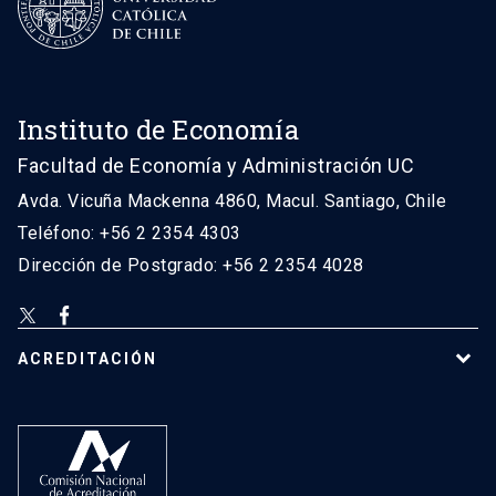
Instituto de Economía
Facultad de Economía y Administración UC
Avda. Vicuña Mackenna 4860, Macul. Santiago, Chile
Teléfono: +56 2 2354 4303
Dirección de Postgrado: +56 2 2354 4028
ACREDITACIÓN