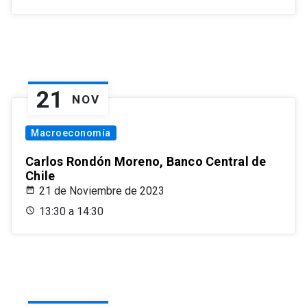
21
NOV
Macroeconomía
Carlos Rondón Moreno, Banco Central de
Chile
21 de Noviembre de 2023
13:30 a 14:30