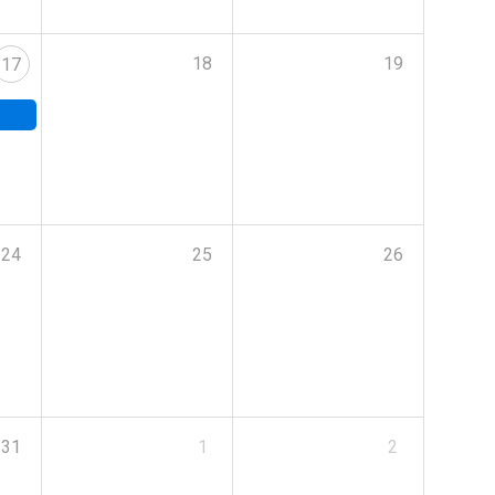
18
19
17
24
25
26
31
1
2