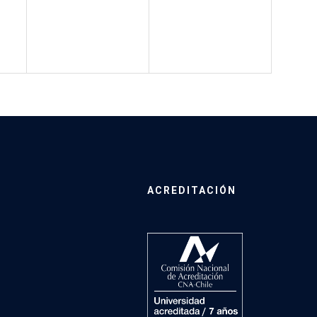
ACREDITACIÓN