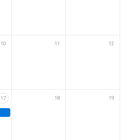
10
11
12
18
19
17