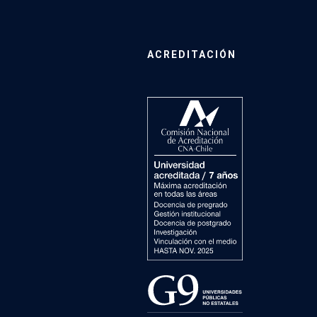
ACREDITACIÓN