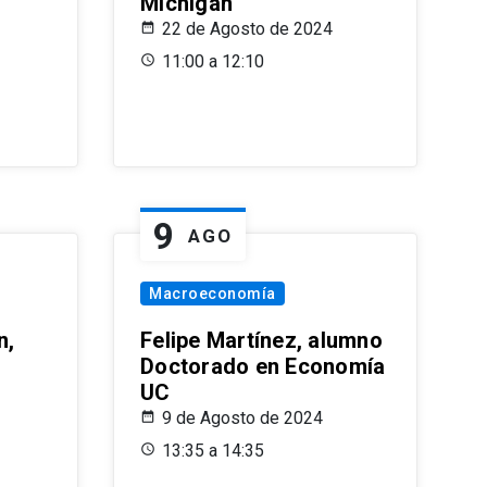
Michigan
22 de Agosto de 2024
11:00 a 12:10
9
AGO
Macroeconomía
n,
Felipe Martínez, alumno
Doctorado en Economía
UC
9 de Agosto de 2024
13:35 a 14:35