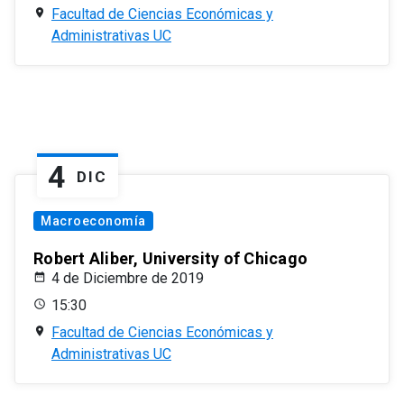
Facultad de Ciencias Económicas y
Administrativas UC
4
DIC
Macroeconomía
Robert Aliber, University of Chicago
4 de Diciembre de 2019
15:30
Facultad de Ciencias Económicas y
Administrativas UC