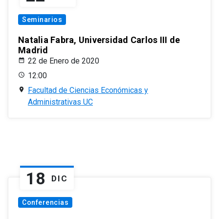
Seminarios
Natalia Fabra, Universidad Carlos III de
Madrid
22 de Enero de 2020
12:00
Facultad de Ciencias Económicas y
Administrativas UC
18
DIC
Conferencias