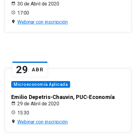
30 de Abril de 2020
17:00
Webinar con inscripción
29
ABR
Microeconomía Aplicada
Emilio Depetris-Chauvin, PUC-Economía
29 de Abril de 2020
15:30
Webinar con inscripción