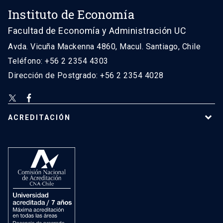
Instituto de Economía
Facultad de Economía y Administración UC
Avda. Vicuña Mackenna 4860, Macul. Santiago, Chile
Teléfono: +56 2 2354 4303
Dirección de Postgrado: +56 2 2354 4028
ACREDITACIÓN