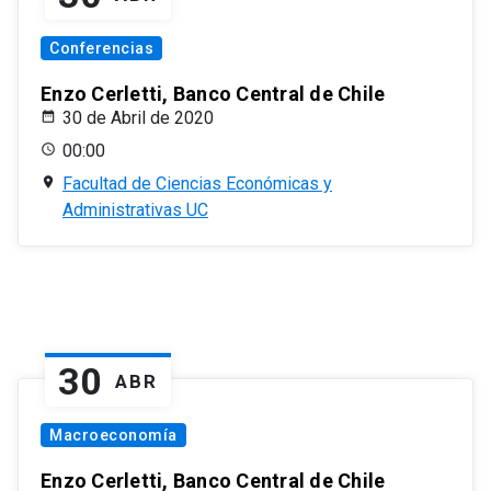
Conferencias
Enzo Cerletti, Banco Central de Chile
30 de Abril de 2020
00:00
Facultad de Ciencias Económicas y
Administrativas UC
30
ABR
Macroeconomía
Enzo Cerletti, Banco Central de Chile