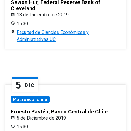
Sewon Hur, Federal Reserve Bank of
Cleveland
18 de Diciembre de 2019
15:30
Facultad de Ciencias Económicas y
Administrativas UC
5
DIC
Macroeconomía
Ernesto Pastén, Banco Central de Chile
5 de Diciembre de 2019
15:30