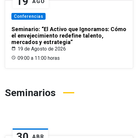
19
AGO
Conferencias
Seminario: “El Activo que Ignoramos: Cómo
el envejecimiento redefine talento,
mercados y estrategia”
19 de Agosto de 2026
09:00 a 11:00 horas
Seminarios
30
ABR