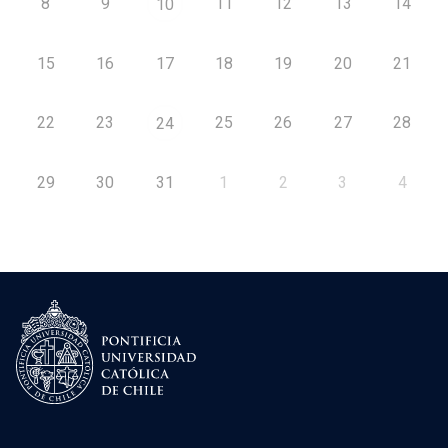
8
9
11
12
13
14
10
15
16
17
18
19
20
21
22
23
25
26
27
28
24
29
30
31
1
2
3
4