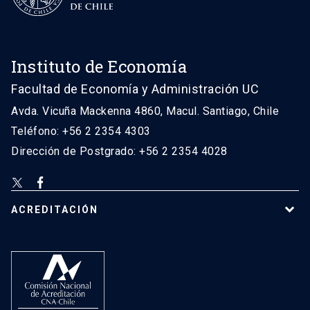
Instituto de Economía
Facultad de Economía y Administración UC
Avda. Vicuña Mackenna 4860, Macul. Santiago, Chile
Teléfono: +56 2 2354 4303
Dirección de Postgrado: +56 2 2354 4028
ACREDITACIÓN