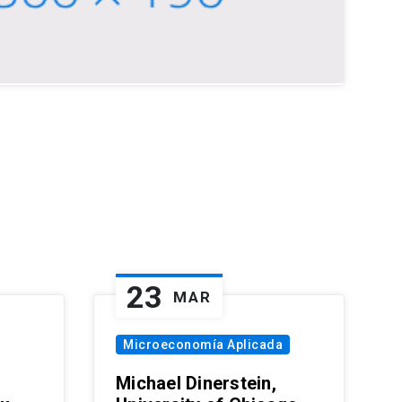
23
MAR
Microeconomía Aplicada
Michael Dinerstein,