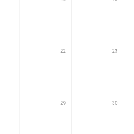
22
23
29
30