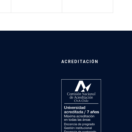
ACREDITACIÓN