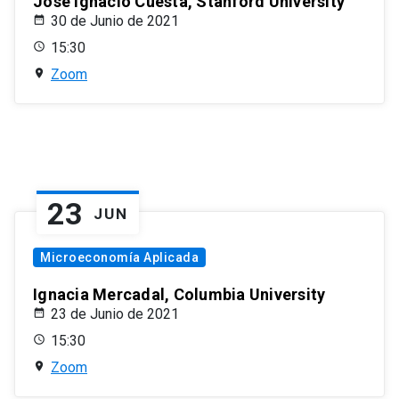
José Ignacio Cuesta, Stanford University
30 de Junio de 2021
15:30
Zoom
23
JUN
Microeconomía Aplicada
Ignacia Mercadal, Columbia University
23 de Junio de 2021
15:30
Zoom