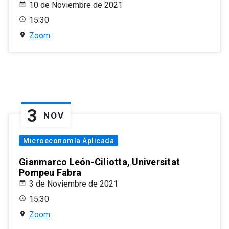
10 de Noviembre de 2021
15:30
Zoom
3
NOV
Microeconomía Aplicada
Gianmarco León-Ciliotta, Universitat
Pompeu Fabra
3 de Noviembre de 2021
15:30
Zoom