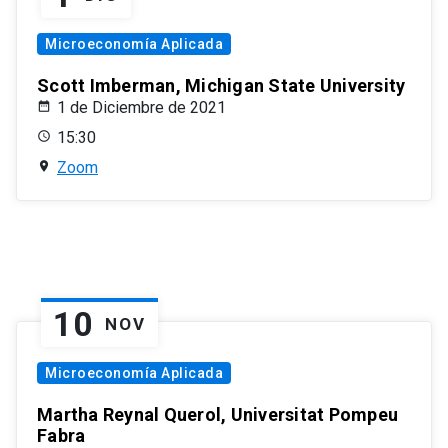
Microeconomía Aplicada
Scott Imberman, Michigan State University
1 de Diciembre de 2021
15:30
Zoom
10
NOV
Microeconomía Aplicada
Martha Reynal Querol, Universitat Pompeu
Fabra