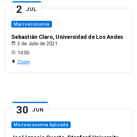
2
JUL
Macroeconomía
Sebastián Claro, Universidad de Los Andes
2 de Julio de 2021
14:00
Zoom
30
JUN
Microeconomía Aplicada