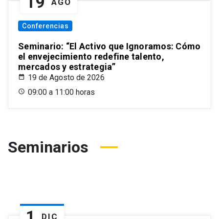
19
AGO
Conferencias
Seminario: “El Activo que Ignoramos: Cómo
el envejecimiento redefine talento,
mercados y estrategia”
19 de Agosto de 2026
09:00 a 11:00 horas
Seminarios
1
DIC