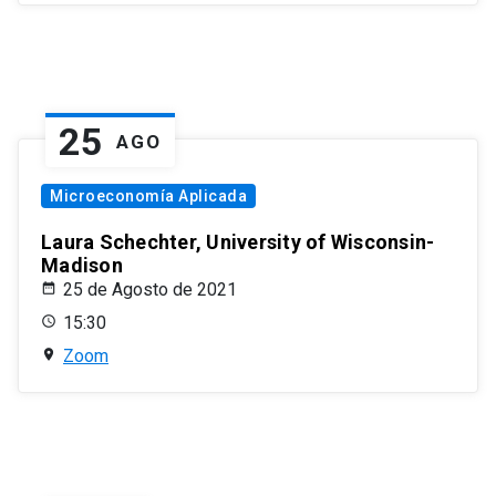
25
AGO
Microeconomía Aplicada
Laura Schechter, University of Wisconsin-
Madison
25 de Agosto de 2021
15:30
Zoom