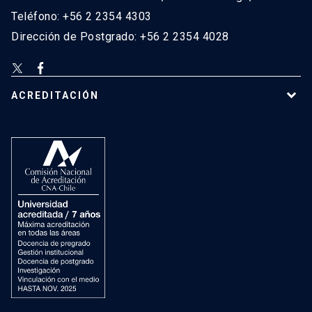
Teléfono: +56 2 2354 4303
Dirección de Postgrado: +56 2 2354 4028
ACREDITACIÓN