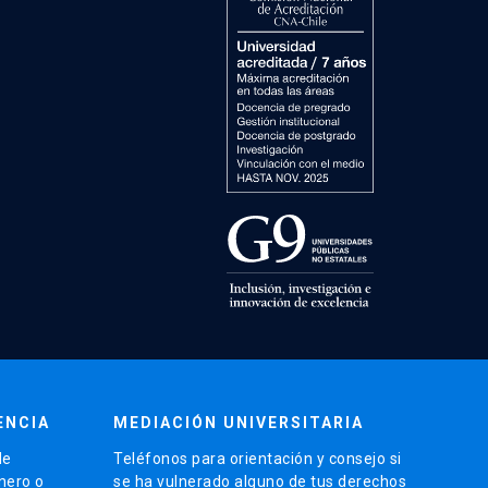
ENCIA
MEDIACIÓN UNIVERSITARIA
de
Teléfonos para orientación y consejo si
énero o
se ha vulnerado alguno de tus derechos