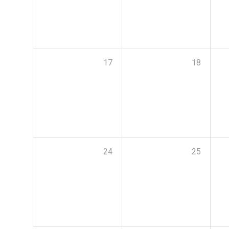
17
18
24
25