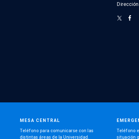
Direcció
MESA CENTRAL
EMERGE
Teléfono para comunicarse con las
Teléfono e
distintas áreas de la Universidad.
situación 