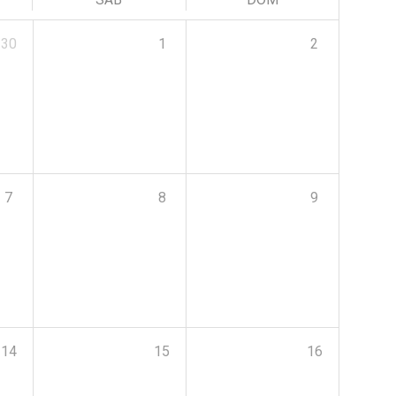
30
1
2
7
8
9
14
15
16