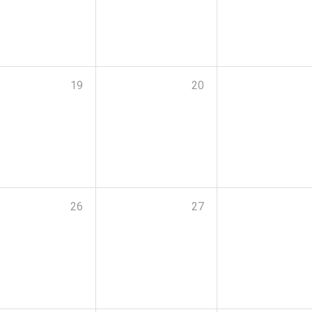
19
20
26
27