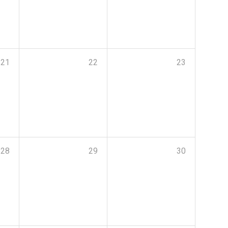
21
22
23
28
29
30